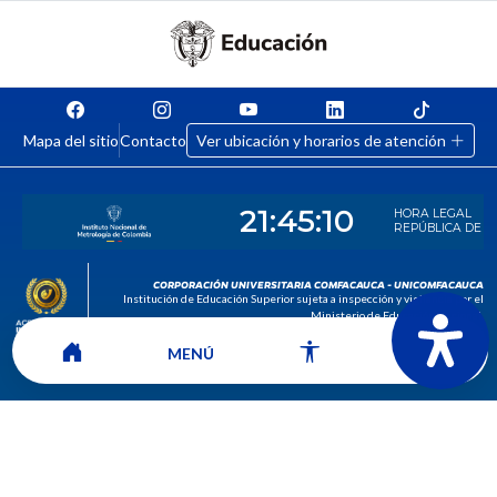
Mapa del sitio
Contacto
Ver ubicación y horarios de atención
CORPORACIÓN UNIVERSITARIA COMFACAUCA - UNICOMFACAUCA
Institución de Educación Superior sujeta a inspección y vigilancia por el
Ministerio de Educación Nacional.
© 2026
MENÚ