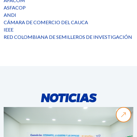
AFACOM
ASFACOP
ANDI
CÁMARA DE COMERCIO DEL CAUCA
IEEE
RED COLOMBIANA DE SEMILLEROS DE INVESTIGACIÓN
NOTICIAS