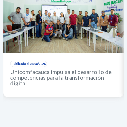
Publicado el 04/08/2026
Unicomfacauca impulsa el desarrollo de
competencias para la transformación
digital