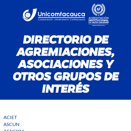
DIRECTORIO DE
AGREMIACIONES,
ASOCIACIONES Y
OTROS GRUPOS DE
INTERÉS
ACIET
ASCUN