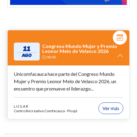
Congreso Mundo Mujer y Premio
11
Leonor Melo de Velasco 2026
AGO
08:00
Unicomfacauca hace parte del Congreso Mundo
Mujer y Premio Leonor Melo de Velasco 2026, un
encuentro que promueve el liderazgo...
LUGAR
Ver más
Centro Recreativo Comfacauca - Pisojé