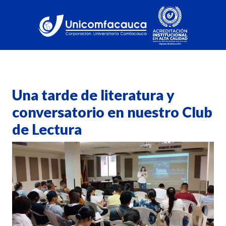
Una tarde de literatura y
conversatorio en nuestro Club
de Lectura