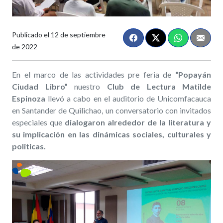
Publicado el
12 de septiembre
de 2022
En el
marco de las actividades pre feria de
“Popayán
Ciudad Libro”
nuestro
Club de Lectura Matilde
Espinoza
llevó a cabo en el auditorio de Unicomfacauca
en Santander de Quilichao, un conversatorio con invitados
especiales que
dialogaron alrededor de la literatura y
su implicación en las dinámicas sociales, culturales y
politicas.