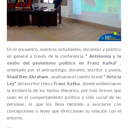
En el encuentro, nuestros estudiantes, docentes y público
en general a través de la conferencia
“
Antinomia y la
visión del pesimismo político en Franz Kafka”
,
orientado por el antropólogo, docente, escritor y poeta,
Shaúl Ben Abraham
, analizaron el cuento breve
“
Ante la
Ley”
del escritor checo
Franz Kafka
, donde evidenciaron
la incidencia de los textos literarios, por más breves que
sean, en el comportamiento político y vida social de las
personas, lo que los lleva también a asociarse con
concepciones o leyes que direccionan su relación con el
entorno.