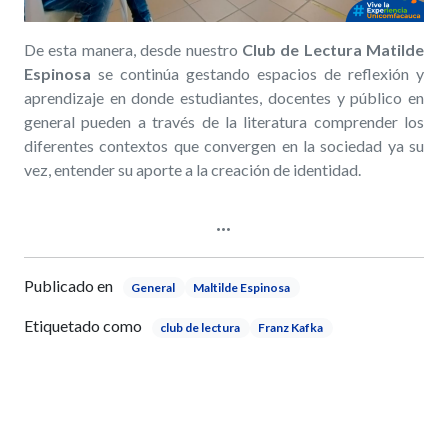
De esta manera, desde nuestro
Club de Lectura Matilde
Espinosa
se continúa gestando espacios de reflexión y
aprendizaje en donde estudiantes, docentes y público en
general pueden a través de la literatura comprender los
diferentes contextos que convergen en la sociedad ya su
vez, entender su aporte a la creación de identidad.
Publicado en
General
Maltilde Espinosa
Etiquetado como
club de lectura
Franz Kafka