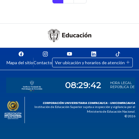
Mapa del sitio
Contacto
Ver ubicación y horarios de atención
CORPORACIÓN UNIVERSITARIA COMFACAUCA - UNICOMFACAUCA
Institución de Educación Superior sujeta a inspección y vigilancia por el
Ministerio de Educación Nacional.
© 2026