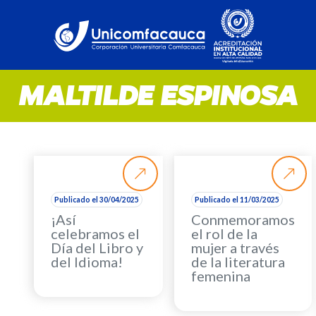
MALTILDE ESPINOSA
Publicado el 30/04/2025
Publicado el 11/03/2025
¡Así
Conmemoramos
celebramos el
el rol de la
Día del Libro y
mujer a través
del Idioma!
de la literatura
femenina