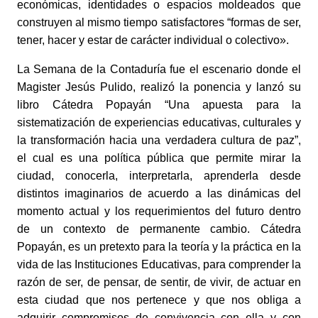
económicas, identidades o espacios moldeados que
construyen al mismo tiempo satisfactores “formas de ser,
tener, hacer y estar de carácter individual o colectivo».
La Semana de la Contaduría fue el escenario donde el
Magister Jesús Pulido, realizó la ponencia y lanzó su
libro Cátedra Popayán “Una apuesta para la
sistematización de experiencias educativas, culturales y
la transformación hacia una verdadera cultura de paz”,
el cual es una política pública que permite mirar la
ciudad, conocerla, interpretarla, aprenderla desde
distintos imaginarios de acuerdo a las dinámicas del
momento actual y los requerimientos del futuro dentro
de un contexto de permanente cambio. Cátedra
Popayán, es un pretexto para la teoría y la práctica en la
vida de las Instituciones Educativas, para comprender la
razón de ser, de pensar, de sentir, de vivir, de actuar en
esta ciudad que nos pertenece y que nos obliga a
adquirir compromisos de convivencia con ella y con