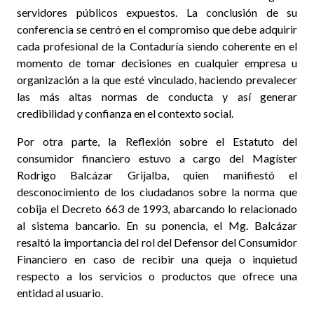
servidores públicos expuestos. La conclusión de su
conferencia se centró en el compromiso que debe adquirir
cada profesional de la Contaduría siendo coherente en el
momento de tomar decisiones en cualquier empresa u
organización a la que esté vinculado, haciendo prevalecer
las más altas normas de conducta y así generar
credibilidad y confianza en el contexto social.
Por otra parte, la Reflexión sobre el Estatuto del
consumidor financiero estuvo a cargo del Magíster
Rodrigo Balcázar Grijalba, quien manifiestó el
desconocimiento de los ciudadanos sobre la norma que
cobija el Decreto 663 de 1993, abarcando lo relacionado
al sistema bancario. En su ponencia, el Mg. Balcázar
resaltó la importancia del rol del Defensor del Consumidor
Financiero en caso de recibir una queja o inquietud
respecto a los servicios o productos que ofrece una
entidad al usuario.