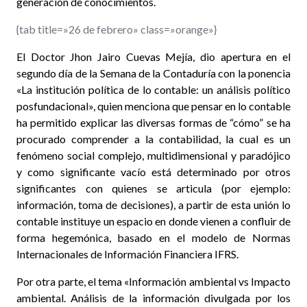
generación de conocimientos.
{tab title=»26 de febrero» class=»orange»}
El Doctor Jhon Jairo Cuevas Mejía, dio apertura en el
segundo día de la Semana de la Contaduría con la ponencia
«La institución política de lo contable: un análisis político
posfundacional», quien menciona que pensar en lo contable
ha permitido explicar las diversas formas de “cómo” se ha
procurado comprender a la contabilidad, la cual es un
fenómeno social complejo, multidimensional y paradójico
y como significante vacío está determinado por otros
significantes con quienes se articula (por ejemplo:
información, toma de decisiones), a partir de esta unión lo
contable instituye un espacio en donde vienen a confluir de
forma hegemónica, basado en el modelo de Normas
Internacionales de Información Financiera IFRS.
Por otra parte, el tema «Información ambiental vs Impacto
ambiental. Análisis de la información divulgada por los