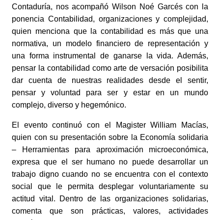
Contaduría, nos acompañó Wilson Noé Garcés con la
ponencia Contabilidad, organizaciones y complejidad,
quien menciona que la contabilidad es más que una
normativa, un modelo financiero de representación y
una forma instrumental de ganarse la vida. Además,
pensar la contabilidad como arte de versación posibilita
dar cuenta de nuestras realidades desde el sentir,
pensar y voluntad para ser y estar en un mundo
complejo, diverso y hegemónico.
El evento continuó con el Magister William Macías,
quien con su presentación sobre la Economía solidaria
– Herramientas para aproximación microeconómica,
expresa que el ser humano no puede desarrollar un
trabajo digno cuando no se encuentra con el contexto
social que le permita desplegar voluntariamente su
actitud vital. Dentro de las organizaciones solidarias,
comenta que son prácticas, valores, actividades