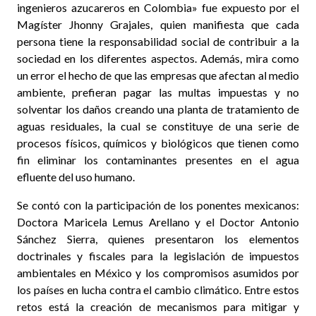
ingenieros azucareros en Colombia» fue expuesto por el
Magíster Jhonny Grajales, quien manifiesta que cada
persona tiene la responsabilidad social de contribuir a la
sociedad en los diferentes aspectos. Además, mira como
un error el hecho de que las empresas que afectan al medio
ambiente, prefieran pagar las multas impuestas y no
solventar los daños creando una planta de tratamiento de
aguas residuales, la cual se constituye de una serie de
procesos físicos, químicos y biológicos que tienen como
fin eliminar los contaminantes presentes en el agua
efluente del uso humano.
Se contó con la participación de los ponentes mexicanos:
Doctora Maricela Lemus Arellano y el Doctor Antonio
Sánchez Sierra, quienes presentaron los elementos
doctrinales y fiscales para la legislación de impuestos
ambientales en México y los compromisos asumidos por
los países en lucha contra el cambio climático. Entre estos
retos está la creación de mecanismos para mitigar y