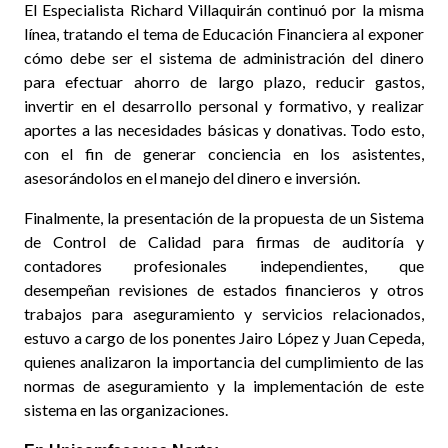
El Especialista Richard Villaquirán continuó por la misma
línea, tratando el tema de Educación Financiera al exponer
cómo debe ser el sistema de administración del dinero
para efectuar ahorro de largo plazo, reducir gastos,
invertir en el desarrollo personal y formativo, y realizar
aportes a las necesidades básicas y donativas. Todo esto,
con el fin de generar conciencia en los asistentes,
asesorándolos en el manejo del dinero e inversión.
Finalmente, la presentación de la propuesta de un Sistema
de Control de Calidad para firmas de auditoría y
contadores profesionales independientes, que
desempeñan revisiones de estados financieros y otros
trabajos para aseguramiento y servicios relacionados,
estuvo a cargo de los ponentes Jairo López y Juan Cepeda,
quienes analizaron la importancia del cumplimiento de las
normas de aseguramiento y la implementación de este
sistema en las organizaciones.