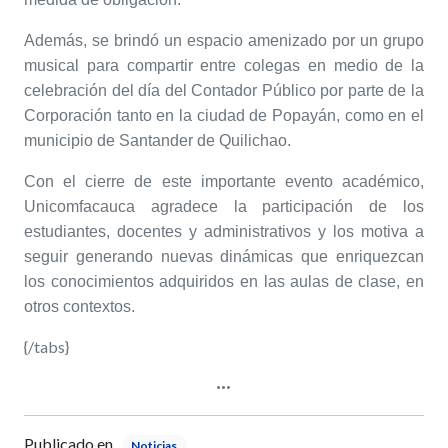
Además, se brindó un espacio amenizado por un grupo
musical para compartir entre colegas en medio de la
celebración del día del Contador Público por parte de la
Corporación tanto en la ciudad de Popayán, como en el
municipio de Santander de Quilichao.
Con el cierre de este importante evento académico,
Unicomfacauca agradece la participación de los
estudiantes, docentes y administrativos y los motiva a
seguir generando nuevas dinámicas que enriquezcan
los conocimientos adquiridos en las aulas de clase, en
otros contextos.
{/tabs}
Publicado en
Noticias