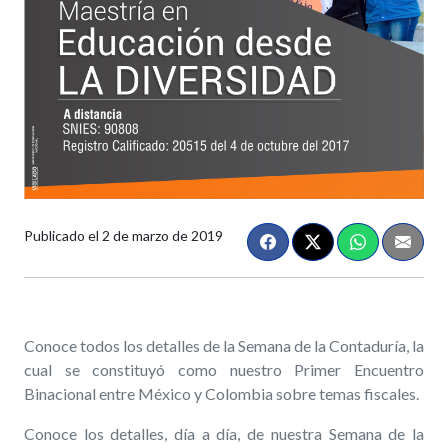
Publicado el
2 de marzo de 2019
Conoce todos los detalles de la Semana de la Contaduría, la
cual se constituyó como nuestro Primer Encuentro
Binacional entre México y Colombia sobre temas fiscales.
Conoce los detalles, día a día, de nuestra Semana de la