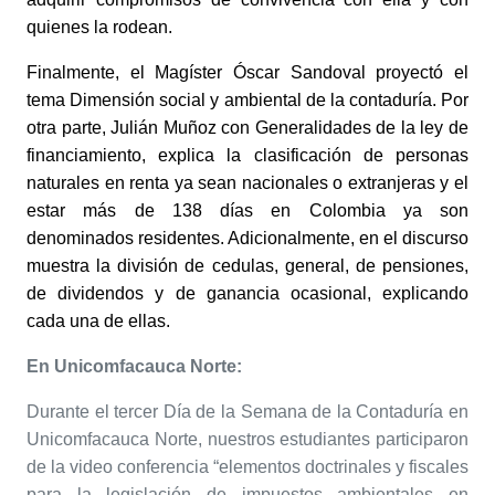
quienes la rodean.
Finalmente, el Magíster Óscar Sandoval proyectó el
tema Dimensión social y ambiental de la contaduría. Por
otra parte, Julián Muñoz con Generalidades de la ley de
financiamiento, explica la clasificación de personas
naturales en renta ya sean nacionales o extranjeras y el
estar más de 138 días en Colombia ya son
denominados residentes. Adicionalmente, en el discurso
muestra la división de cedulas, general, de pensiones,
de dividendos y de ganancia ocasional, explicando
cada una de ellas.
En Unicomfacauca Norte:
Durante el tercer Día de la Semana de la Contaduría en
Unicomfacauca Norte, nuestros estudiantes participaron
de la video conferencia “elementos doctrinales y fiscales
para la legislación de impuestos ambientales en