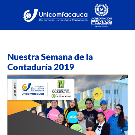
Nuestra Semana de la
Contaduría 2019