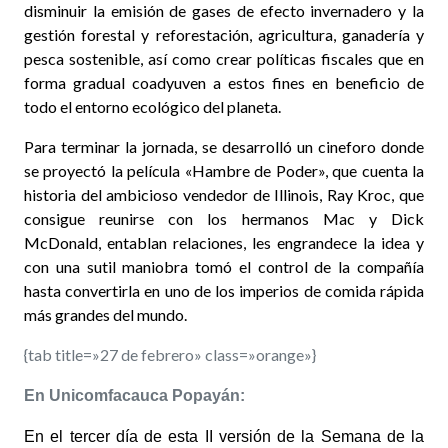
disminuir la emisión de gases de efecto invernadero y la
gestión forestal y reforestación, agricultura, ganadería y
pesca sostenible, así como crear políticas fiscales que en
forma gradual coadyuven a estos fines en beneficio de
todo el entorno ecológico del planeta.
Para terminar la jornada, se desarrolló un cineforo donde
se proyectó la película «Hambre de Poder», que cuenta la
historia del ambicioso vendedor de Illinois, Ray Kroc, que
consigue reunirse con los hermanos Mac y Dick
McDonald, entablan relaciones, les engrandece la idea y
con una sutil maniobra tomó el control de la compañía
hasta convertirla en uno de los imperios de comida rápida
más grandes del mundo.
{tab title=»27 de febrero» class=»orange»}
En Unicomfacauca Popayán:
En el tercer día de esta II versión de la Semana de la