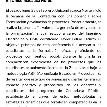
En Unicomfacauca Norte:
El pasado lunes 25 de febrero, Unicomfacauca Norte inició
la Semana de la Contaduría con una ponencia sobre
Formulación y evaluación de proyectos. Posteriormente, se
realizó la ponencia “el valor de la gerencia de proyectos en
la organización”, la cual estuvo a cargo del Ingeniero
Electrónico y PMP certificado, Javier Felipe Tafurth. El
objetivo principal de esta conferencia fue acercar a los
estudiantes a la formulación eficaz y eficiente de
proyectos con sentido social. Durante la charla se
compartieron experiencias de los proyectos que los
estudiantes actualmente lideran en la Zona Norte bajo la
metodología ABP (Aprendizaje Basado en Proyectos). Es
de resaltar que este tipo de ponencias o charlas generan un
impacto positivo y propositivo en los docentes y
estudiantes del programa de Contaduría Pública,
estableciendo a través de estos metodologías y
estrategias dinámicas que fortalecen competencias en la