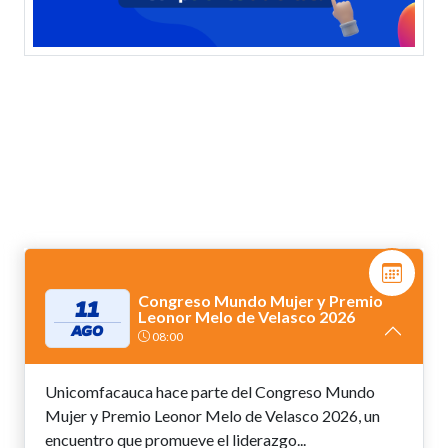
Congreso Mundo Mujer y Premio
11
Leonor Melo de Velasco 2026
AGO
08:00
Unicomfacauca hace parte del Congreso Mundo
Mujer y Premio Leonor Melo de Velasco 2026, un
encuentro que promueve el liderazgo...