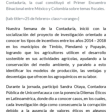
Contaduría, la cual constituyó el Primer Encuentro
Binacional entre México y Colombia sobre temas fiscales.
{tab title=»25 de febrero» class=»orange»}
Nuestra Semana de la Contaduría, inició con la
socialización del proyecto de investigación orientado a
conocer los tipos de incentivos entre los años 2014 – 2018
en los municipios de Timbío, Piendamó y Popayán,
logrando que los agricultores utilicen el desarrollo
sostenible en sus actividades agrícolas, ayudando a la
conservación del medio ambiente, y paralelo a esto
identificar los modelos de producción, las ventajas y
desventajas que ofrecen los agroquímicos en su labor.
Durante la jornada, participó Sandra Otaya, Contadora
Pública de Unicomfacauca con la ponencia Dilemas Éticos
en Latinoamérica, donde dio a conocer casos, en los cuales,
cada investigación deja como consecuencia la corrupción
debido a la ausencia de valores éticos en algunos