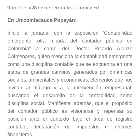
{tab title=»28 de febrero» class=»orange»}
En Unicomfacauca Popayán:
Inició la jornada, con la exposición “Contabilidad
emergente, otra mirada del contador público en
Colombia” a cargo del Doctor Ricardo Alonzo
Colmenares, quien menciona la contabilidad emergente
como una disciplina contable que se encuentra en una
etapa de grandes cambios generados por dinámicas
sociales, ambientales y económicas, elementos que nos
invitan al diálogo y a la intervención empresarial,
buscando el desarrollo de la contabilidad como
disciplina social. Manifiesta, además, que el propósito
del contador público es visionarse y repensar su
posición ante el contexto bajo el área de registro
contable, declaración de impuestos e informes
financieros.