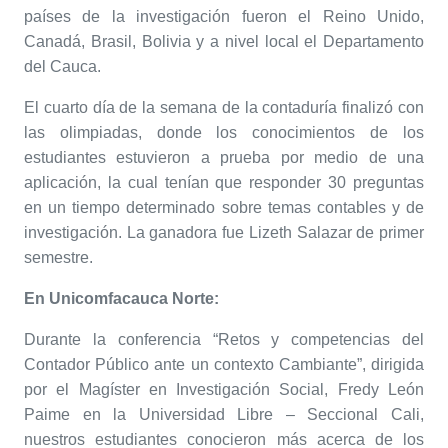
países de la investigación fueron el Reino Unido,
Canadá, Brasil, Bolivia y a nivel local el Departamento
del Cauca.
El cuarto día de la semana de la contaduría finalizó con
las olimpiadas, donde los conocimientos de los
estudiantes estuvieron a prueba por medio de una
aplicación, la cual tenían que responder 30 preguntas
en un tiempo determinado sobre temas contables y de
investigación. La ganadora fue Lizeth Salazar de primer
semestre.
En Unicomfacauca Norte:
Durante la conferencia “Retos y competencias del
Contador Público ante un contexto Cambiante”, dirigida
por el Magíster en Investigación Social, Fredy León
Paime en la Universidad Libre – Seccional Cali,
nuestros estudiantes conocieron más acerca de los