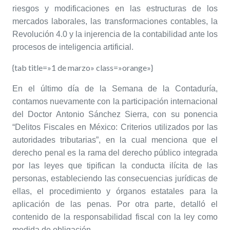
riesgos y modificaciones en las estructuras de los
mercados laborales, las transformaciones contables, la
Revolución 4.0 y la injerencia de la contabilidad ante los
procesos de inteligencia artificial.
{tab title=»1 de marzo» class=»orange»}
En el último día de la Semana de la Contaduría,
contamos nuevamente con la participación internacional
del Doctor Antonio Sánchez Sierra, con su ponencia
“Delitos Fiscales en México: Criterios utilizados por las
autoridades tributarias”, en la cual menciona que el
derecho penal es la rama del derecho público integrada
por las leyes que tipifican la conducta ilícita de las
personas, estableciendo las consecuencias jurídicas de
ellas, el procedimiento y órganos estatales para la
aplicación de las penas.
Por otra parte, detalló el
contenido de la responsabilidad fiscal con la ley como
medida de obligación.