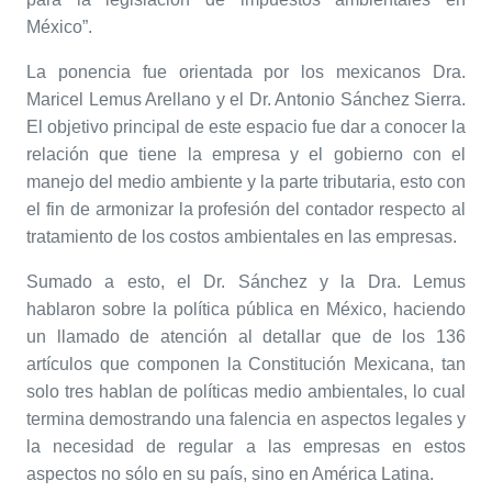
México”.
La ponencia fue orientada por los mexicanos Dra.
Maricel Lemus Arellano y el Dr. Antonio Sánchez Sierra.
El objetivo principal de este espacio fue dar a conocer la
relación que tiene la empresa y el gobierno con el
manejo del medio ambiente y la parte tributaria, esto con
el fin de armonizar la profesión del contador respecto al
tratamiento de los costos ambientales en las empresas.
Sumado a esto, el Dr. Sánchez y la Dra. Lemus
hablaron sobre la política pública en México, haciendo
un llamado de atención al detallar que de los 136
artículos que componen la Constitución Mexicana, tan
solo tres hablan de políticas medio ambientales, lo cual
termina demostrando una falencia en aspectos legales y
la necesidad de regular a las empresas en estos
aspectos no sólo en su país, sino en América Latina.