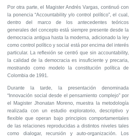
Por otra parte, el Magister Andrés Vargas, continuó con
la ponencia “Accountability y/o control político”, el cual,
dentro del marco de los antecedentes teóricos
generales del concepto está siempre presente desde la
democracia antigua hasta la moderna, adicionado la ley
como control político y social está por encima del interés
particular. La reflexión se centró que sin accountability,
la calidad de la democracia es insuficiente y precaria,
mostrando como modelo la constitución política de
Colombia de 1991.
Durante la tarde, la presentación denominada
“Innovación social desde el pensamiento complejo” por
el Magister Jhonatan Moreno, muestra la metodología
realizada con un estudio exploratorio, descriptivo y
flexible que operan bajo principios comportamentales
de las relaciones reproducidas a distintos niveles tales
como dialogar, recursión y auto-organización. Los