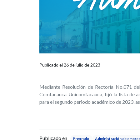
Publicado el
26 de julio de 2023
Mediante Resolución de Rectoría No.071 del 
Comfacauca-Unicomfacauca, fijó la lista de a
para el segundo periodo académico de 2023, as
Publicado en
Pregrado
Administración de empre