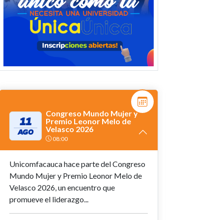
Congreso Mundo Mujer y
11
Premio Leonor Melo de
Velasco 2026
AGO
08:00
Unicomfacauca hace parte del Congreso
Mundo Mujer y Premio Leonor Melo de
Velasco 2026, un encuentro que
promueve el liderazgo...