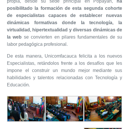
propia, desde su sede principal en Popayán,
ha
posibilitado la formación de esta segunda cohorte
de especialistas capaces de establecer nuevas
dinámicas formativas donde la tecnología, la
virtualidad, hipertextualidad y diversas dinámicas de
la web
se convierten en pilares fundamentales de su
labor pedagógica profesional.
De esta manera, Unicomfacauca felicita a los nuevos
Especialistas, retándolos frente a los desafíos que les
impone el construir un mundo mejor mediante sus
habilidades y talentos relacionadas con Tecnología y
Educación.