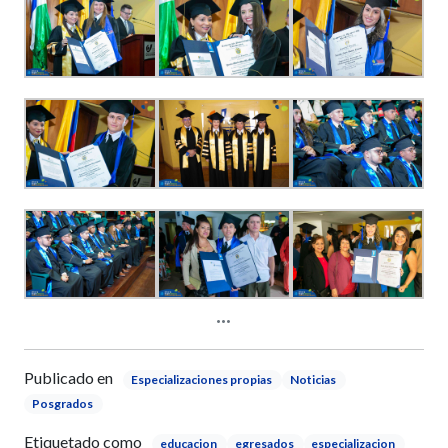
Publicado en
Especializaciones propias
Noticias
Posgrados
Etiquetado como
educacion
egresados
especializacion