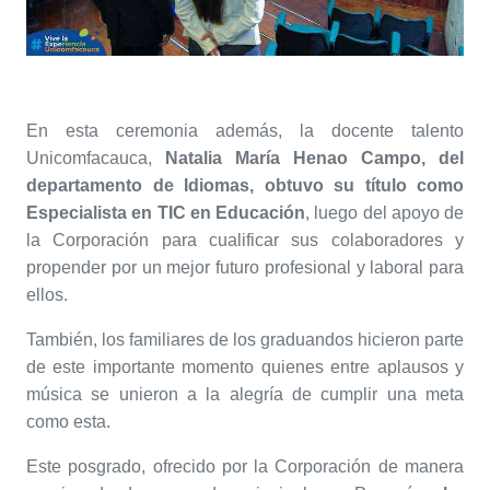
En esta ceremonia además, la docente talento
Unicomfacauca,
Natalia María Henao Campo, del
departamento de Idiomas, obtuvo su título como
Especialista en TIC en Educación
, luego del apoyo de
la Corporación para cualificar sus colaboradores y
propender por un mejor futuro profesional y laboral para
ellos.
También, los familiares de los graduandos hicieron parte
de este importante momento quienes entre aplausos y
música se unieron a la alegría de cumplir una meta
como esta.
Este posgrado, ofrecido por la Corporación de manera