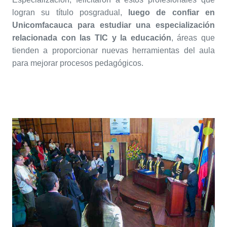
logran su título posgradual,
luego de confiar en
Unicomfacauca para estudiar una especialización
relacionada con las TIC y la educación
, áreas que
tienden a proporcionar nuevas herramientas del aula
para mejorar procesos pedagógicos.