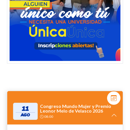
Congreso Mundo Mujer y Premio
11
Leonor Melo de Velasco 2026
AGO
08:00