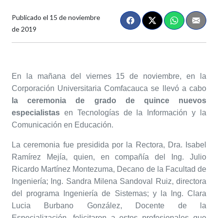
Publicado el
15 de noviembre
de 2019
En la mañana del viernes 15 de noviembre, en la
Corporación Universitaria Comfacauca se llevó a cabo
la ceremonia de grado de quince nuevos
especialistas
en Tecnologías de la Información y la
Comunicación en Educación.
La ceremonia fue presidida por la Rectora, Dra. Isabel
Ramírez Mejía, quien, en compañía del Ing. Julio
Ricardo Martínez Montezuma, Decano de la Facultad de
Ingeniería; Ing. Sandra Milena Sandoval Ruiz, directora
del programa Ingeniería de Sistemas; y la Ing. Clara
Lucia Burbano González, Docente de la
Especialización, felicitaron a estos profesionales que