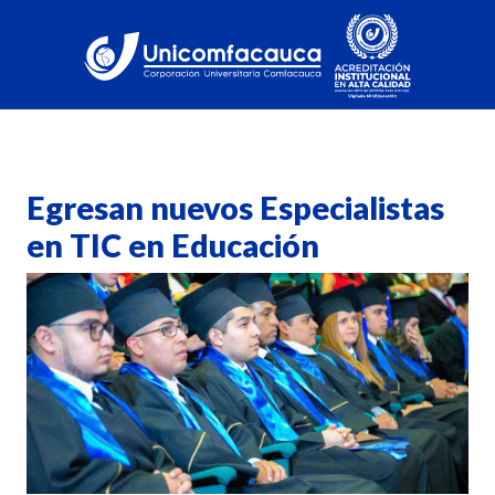
Egresan nuevos Especialistas
en TIC en Educación