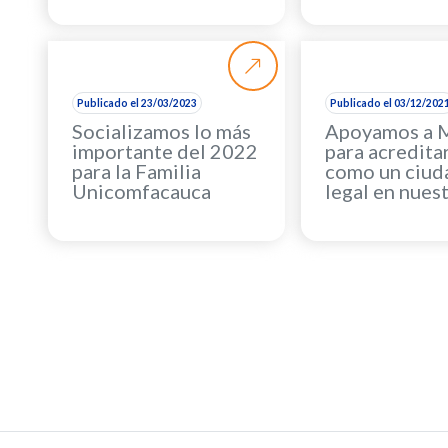
Publicado el 23/03/2023
Publicado el 03/12/202
Socializamos lo más
Apoyamos a 
importante del 2022
para acredita
para la Familia
como un ciud
Unicomfacauca
legal en nuest