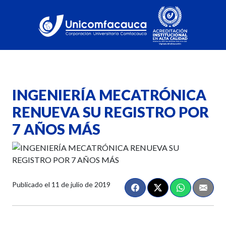
INGENIERÍA MECATRÓNICA
RENUEVA SU REGISTRO POR
7 AÑOS MÁS
Publicado el
11 de julio de 2019