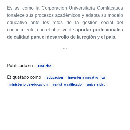
Es así como la Corporación Universitaria Comfacauca
fortalece sus procesos académicos y adapta su modelo
educativo ante los retos de la gestión social del
conocimiento, con el objetivo de
aportar profesionales
de calidad para el desarrollo de la región y el país.
Publicado en
Noticias
Etiquetado como
educacion
ingenieria mecatronica
ministerio de educacion
registro calificado
universidad