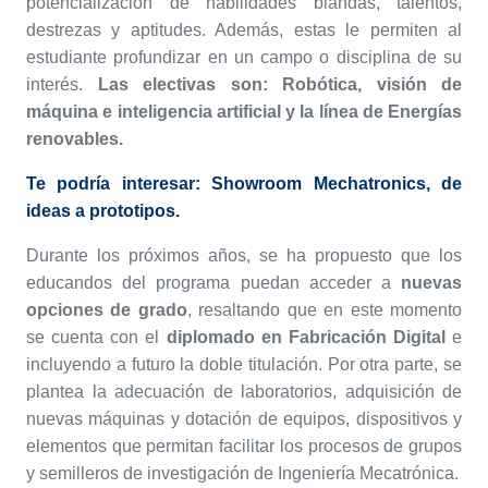
potencialización de habilidades blandas, talentos,
destrezas y aptitudes. Además, estas le permiten al
estudiante profundizar en un campo o disciplina de su
interés.
Las electivas son: Robótica, visión de
máquina e inteligencia artificial y la línea de Energías
renovables.
Te podría interesar:
Showroom Mechatronics, de
ideas a prototipos.
Durante los próximos años, se ha propuesto que los
educandos del programa puedan acceder a
nuevas
opciones de grado
, resaltando que en este momento
se cuenta con el
diplomado en Fabricación Digital
e
incluyendo a futuro la doble titulación. Por otra parte, se
plantea la adecuación de laboratorios, adquisición de
nuevas máquinas y dotación de equipos, dispositivos y
elementos que permitan facilitar los procesos de grupos
y semilleros de investigación de Ingeniería Mecatrónica.