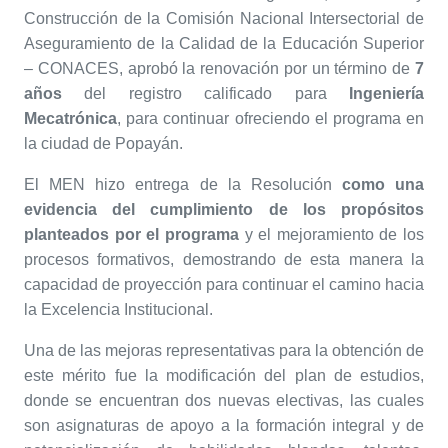
Construcción de la Comisión Nacional Intersectorial de
Aseguramiento de la Calidad de la Educación Superior
– CONACES, aprobó la renovación por un término de
7
años
del registro calificado para
Ingeniería
Mecatrónica
, para continuar ofreciendo el programa en
la ciudad de Popayán.
El MEN hizo entrega de la Resolución
como una
evidencia del cumplimiento de los propósitos
planteados por el programa
y el mejoramiento de los
procesos formativos, demostrando de esta manera la
capacidad de proyección para continuar el camino hacia
la Excelencia Institucional.
Una de las mejoras representativas para la obtención de
este mérito fue la modificación del plan de estudios,
donde se encuentran dos nuevas electivas, las cuales
son asignaturas de apoyo a la formación integral y de