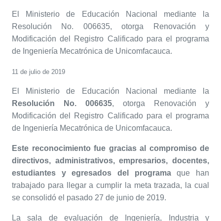
El Ministerio de Educación Nacional mediante la
Resolución No. 006635, otorga Renovación y
Modificación del Registro Calificado para el programa
de Ingeniería Mecatrónica de Unicomfacauca.
11 de julio de 2019
El Ministerio de Educación Nacional mediante la
Resolución No. 006635
, otorga Renovación y
Modificación del Registro Calificado para el programa
de Ingeniería Mecatrónica de Unicomfacauca.
Este reconocimiento fue gracias al compromiso de
directivos, administrativos, empresarios, docentes,
estudiantes y egresados del programa
que han
trabajado para llegar a cumplir la meta trazada, la cual
se consolidó el pasado 27 de junio de 2019.
La sala de evaluación de Ingeniería, Industria y