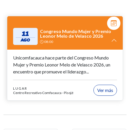
Congreso Mundo Mujer y Premio
11
Leonor Melo de Velasco 2026
AGO
08:00
Unicomfacauca hace parte del Congreso Mundo
Mujer y Premio Leonor Melo de Velasco 2026, un
encuentro que promueve el liderazgo...
LUGAR
Ver más
Centro Recreativo Comfacauca - Pisojé