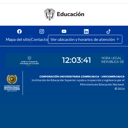
Mapa del sitio
Contacto
Ver ubicación y horarios de atención
CORPORACIÓN UNIVERSITARIA COMFACAUCA - UNICOMFACAUCA
Institución de Educación Superior sujeta a inspección y vigilancia por el
Ministerio de Educación Nacional.
© 2026