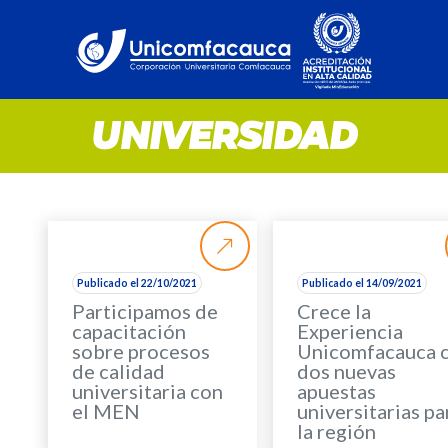
UNIVERSIDAD
Publicado el 22/10/2021
Publicado el 14/09/2021
Participamos de
Crece la
capacitación
Experiencia
sobre procesos
Unicomfacauca 
de calidad
dos nuevas
universitaria con
apuestas
el MEN
universitarias pa
la región