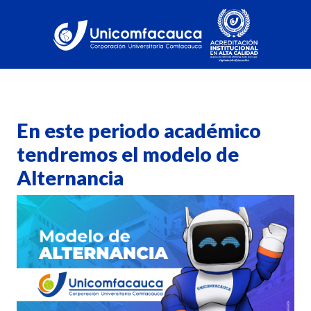
En este periodo académico
tendremos el modelo de
Alternancia