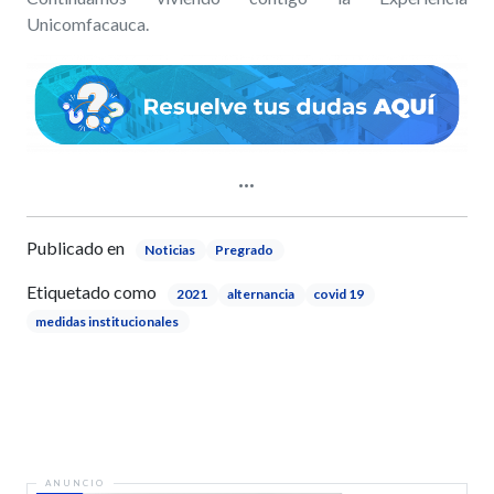
Unicomfacauca.
Publicado en
Noticias
Pregrado
Etiquetado como
2021
alternancia
covid 19
medidas institucionales