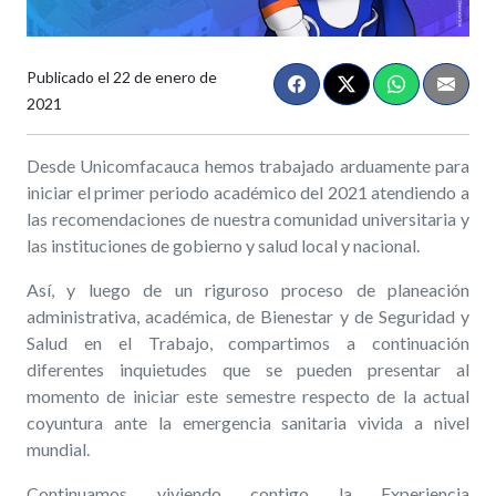
Publicado el
22 de enero de
2021
Desde Unicomfacauca hemos trabajado arduamente para
iniciar el primer periodo académico del 2021 atendiendo a
las recomendaciones de nuestra comunidad universitaria y
las instituciones de gobierno y salud local y nacional.
Así, y luego de un riguroso proceso de planeación
administrativa, académica, de Bienestar y de Seguridad y
Salud en el Trabajo, compartimos a continuación
diferentes inquietudes que se pueden presentar al
momento de iniciar este semestre respecto de la actual
coyuntura ante la emergencia sanitaria vivida a nivel
mundial.
Continuamos viviendo contigo la Experiencia