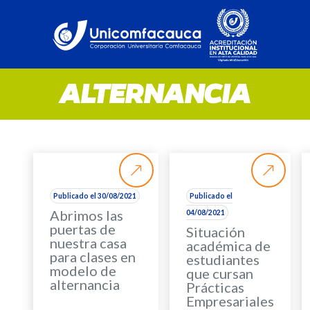
ALTERNANCIA
Publicado el 30/08/2021
Publicado el
Abrimos las
04/08/2021
puertas de
Situación
nuestra casa
académica de
para clases en
estudiantes
modelo de
que cursan
alternancia
Prácticas
Empresariales