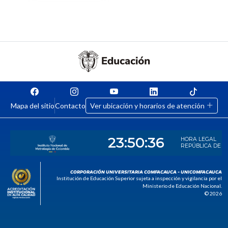
Mapa del sitio
Contacto
Ver ubicación y horarios de atención
CORPORACIÓN UNIVERSITARIA COMFACAUCA - UNICOMFACAUCA
Institución de Educación Superior sujeta a inspección y vigilancia por el
Ministerio de Educación Nacional.
© 2026