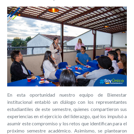
En esta oportunidad nuestro equipo de Bienestar
institucional entabló un diálogo con los representantes
estudiantiles de este semestre, quienes compartieron sus
experiencias en el ejercicio del liderazgo, qué los impulsó a
asumir este compromiso y los retos que identifican para el
próximo semestre académico. Asimismo, se plantearon