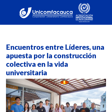
Encuentros entre Líderes, una
apuesta por la construcción
colectiva en la vida
universitaria