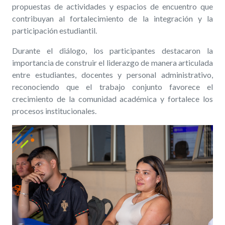
propuestas de actividades y espacios de encuentro que
contribuyan al fortalecimiento de la integración y la
participación estudiantil.
Durante el diálogo, los participantes destacaron la
importancia de construir el liderazgo de manera articulada
entre estudiantes, docentes y personal administrativo,
reconociendo que el trabajo conjunto favorece el
crecimiento de la comunidad académica y fortalece los
procesos institucionales.