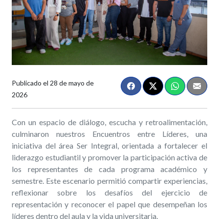
Publicado el
28 de mayo de
2026
Con un espacio de diálogo, escucha y retroalimentación,
culminaron nuestros Encuentros entre Líderes, una
iniciativa del área Ser Integral, orientada a fortalecer el
liderazgo estudiantil y promover la participación activa de
los representantes de cada programa académico y
semestre. Este escenario permitió compartir experiencias,
reflexionar sobre los desafíos del ejercicio de
representación y reconocer el papel que desempeñan los
líderes dentro del aula y la vida universitaria.