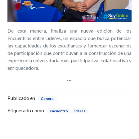
De esta manera, finaliza una nueva edición de los
Encuentros entre Líderes, un espacio que busca potenciar
las capacidades de los estudiantes y fomentar escenarios
de participación que contribuyan a la construcción de una
experiencia universitaria más participativa, colaborativa y
enriquecedora.
Publicado en
General
Etiquetado como
encuentro
lideres