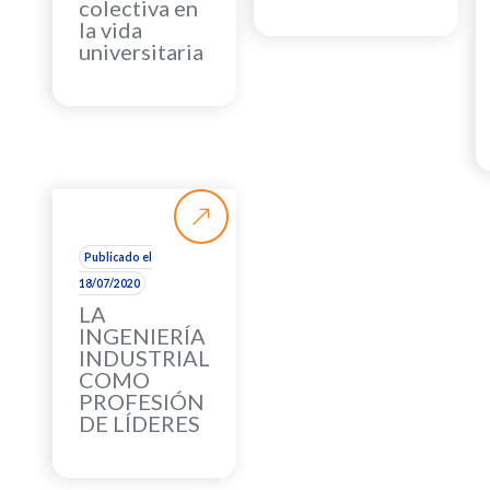
colectiva en
la vida
universitaria
Publicado el
18/07/2020
LA
INGENIERÍA
INDUSTRIAL
COMO
PROFESIÓN
DE LÍDERES