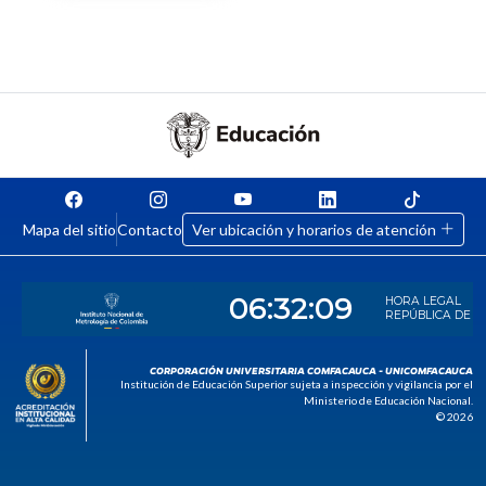
Mapa del sitio
Contacto
Ver ubicación y horarios de atención
CORPORACIÓN UNIVERSITARIA COMFACAUCA - UNICOMFACAUCA
Institución de Educación Superior sujeta a inspección y vigilancia por el
Ministerio de Educación Nacional.
© 2026