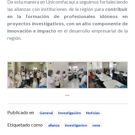
De esta manera en Unicomfacauca seguimos fortaleciendo
las alianzas con instituciones de la región para
contribuir
en la formación de profesionales idóneos en
proyectos investigativos, con un alto componente de
innovación e impacto
en el desarrollo empresarial de la
región.
Publicado en
General
Investigación
Noticias
Etiquetado como
alianza
investigacion
sena