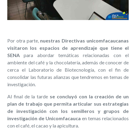
Por otra parte,
nuestras Directivas unicomfacaucanas
visitaron los espacios de aprendizaje que tiene el
SENA
para abordar temáticas relacionadas con el
ambiente del café y la chocolatería, además de conocer de
cerca el Laboratorio de Biotecnología, con el fin de
consolidar las futuras alianzas que tendremos en temas de
investigación.
Al final de la tarde
se concluyó con la creación de un
plan de trabajo que permita articular sus estrategias
de investigación con los semilleros y grupos de
investigación de Unicomfacauca
en temas relacionados
con el café, el cacao y la apicultura.