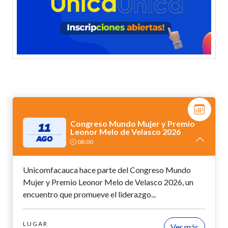
Congreso Mundo Mujer y Premio
11
Leonor Melo de Velasco 2026
AGO
08:00
Unicomfacauca hace parte del Congreso Mundo
Mujer y Premio Leonor Melo de Velasco 2026, un
encuentro que promueve el liderazgo...
LUGAR
Ver más