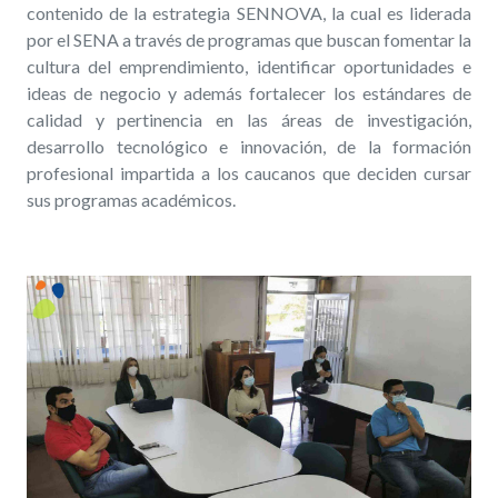
contenido de la estrategia SENNOVA, la cual es liderada
por el SENA a través de programas que buscan fomentar la
cultura del emprendimiento, identificar oportunidades e
ideas de negocio y además fortalecer los estándares de
calidad y pertinencia en las áreas de investigación,
desarrollo tecnológico e innovación, de la formación
profesional impartida a los caucanos que deciden cursar
sus programas académicos.