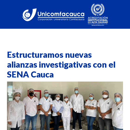
Estructuramos nuevas
alianzas investigativas con el
SENA Cauca