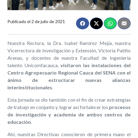
Publicado el
2 de julio de 2021
Nuestra Rectora, la Dra. Isabel Ramírez Mejía, nuestra
Vicerrectora de Investigación y Extensión, Victoria Patiño
Arenas, y docentes de nuestra Facultad de Ingeniería
talento Unicomfacauca,
visitaron las instalaciones del
Centro Agropecuario Regional Cauca del SENA con el
ánimo de estructurar nuevas alianzas
interinstitucionales
.
Esta jornada se dio también con el fin de crear estrategias
de trabajo en conjunto y lograr así fortalecer los
procesos
de investigación y academia de ambos centros de
educación
.
Ahí, nuestras Directivas conocieron de primera mano el