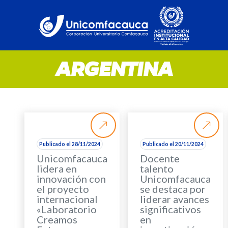
ARGENTINA
Publicado el 28/11/2024
Publicado el 20/11/2024
Unicomfacauca
Docente
lidera en
talento
innovación con
Unicomfacauca
el proyecto
se destaca por
internacional
liderar avances
«Laboratorio
significativos
Creamos
en