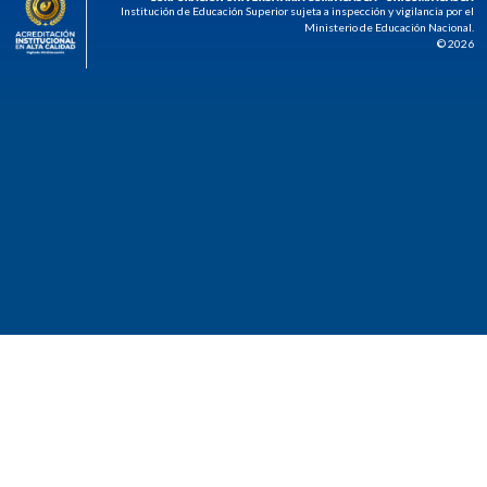
Institución de Educación Superior sujeta a inspección y vigilancia por el
Ministerio de Educación Nacional.
© 2026