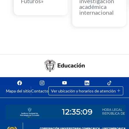
Futuros»
investigación
académica
internacional
Mapa del sitio
Contacto
Ver ubicación y horarios de atención
CORPORACIÓN UNIVERSITARIA COMFACAUCA - UNICOMFACAUCA