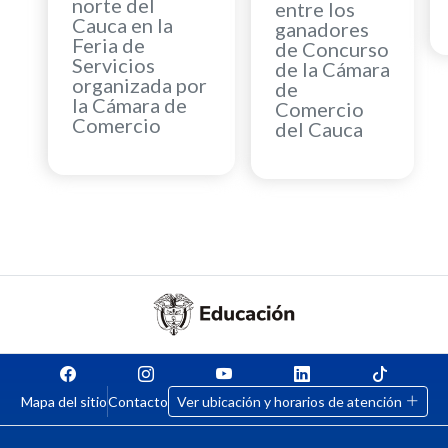
norte del
entre los
Cauca en la
ganadores
Feria de
de Concurso
Servicios
de la Cámara
organizada por
de
la Cámara de
Comercio
Comercio
del Cauca
Mapa del sitio
Contacto
Ver ubicación y horarios de atención