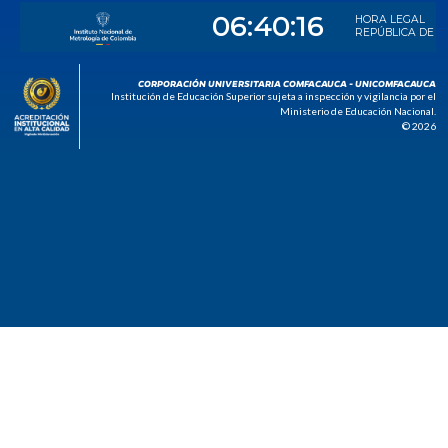
CORPORACIÓN UNIVERSITARIA COMFACAUCA - UNICOMFACAUCA
Institución de Educación Superior sujeta a inspección y vigilancia por el
Ministerio de Educación Nacional.
© 2026