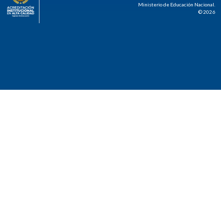
Ministerio de Educación Nacional.
© 2026