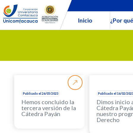
Inicio
¿Por qué
Publicado el 26/05/2023
Publicado el 16/02/202
Hemos concluido la
Dimos inicio a
tercera versión de la
Cátedra Payá
Cátedra Payán
nuestro prog
Derecho