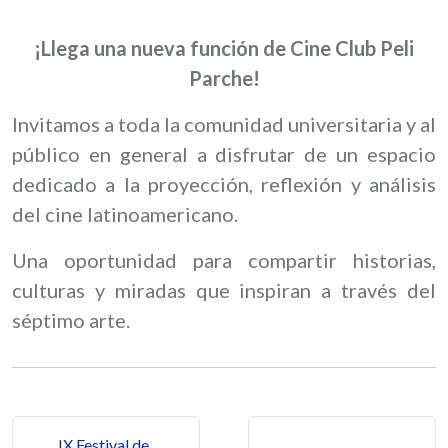
¡Llega una nueva función de Cine Club Peli
Parche!
Invitamos a toda la comunidad universitaria y al
público en general a disfrutar de un espacio
dedicado a la proyección, reflexión y análisis
del cine latinoamericano.
Una oportunidad para compartir historias,
culturas y miradas que inspiran a través del
séptimo arte.
Navegación de entradas
IX Festival de