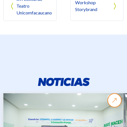
Workshop
Teatro
Storybrand
Unicomfacaucano
NOTICIAS