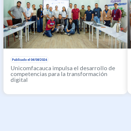
Publicado el 04/08/2026
Unicomfacauca impulsa el desarrollo de
competencias para la transformación
digital