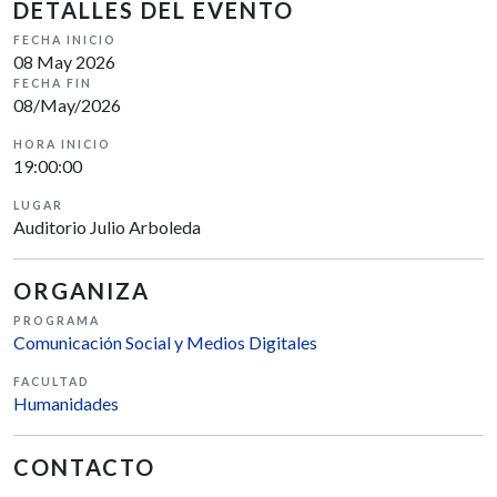
DETALLES DEL EVENTO
FECHA INICIO
08 May 2026
FECHA FIN
08/May/2026
HORA INICIO
19:00:00
LUGAR
Auditorio Julio Arboleda
ORGANIZA
PROGRAMA
Comunicación Social y Medios Digitales
FACULTAD
Humanidades
CONTACTO