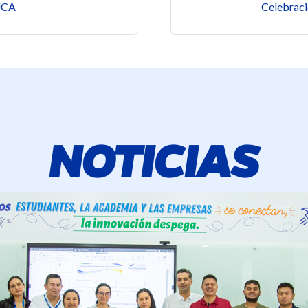
UCA
Celebraci
NOTICIAS