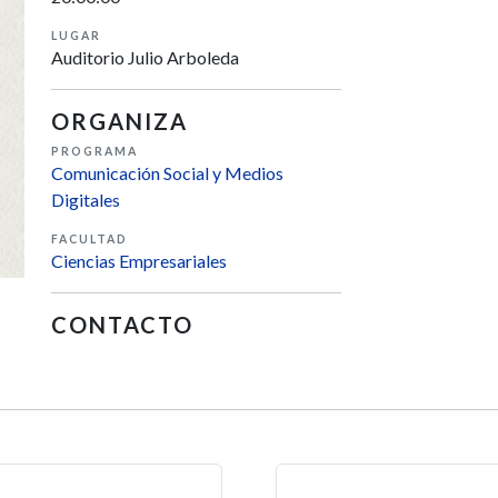
LUGAR
Auditorio Julio Arboleda
ORGANIZA
PROGRAMA
Comunicación Social y Medios
Digitales
FACULTAD
Ciencias Empresariales
CONTACTO
s