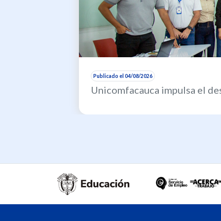
Publicado el 04/08/2026
Unicomfacauca impulsa el des