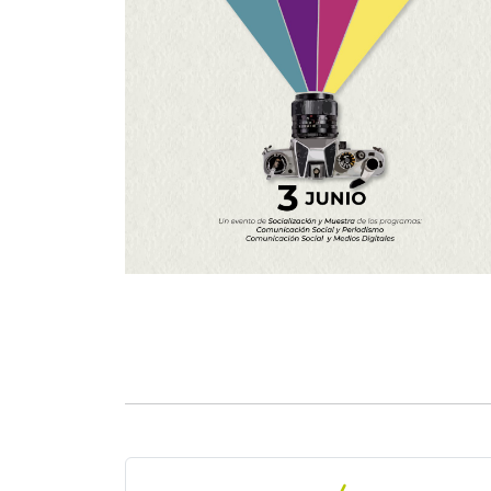
Navegación de entrada