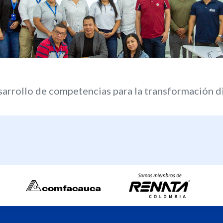
arrollo de competencias para la transformación di