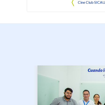
Cine Club SICA