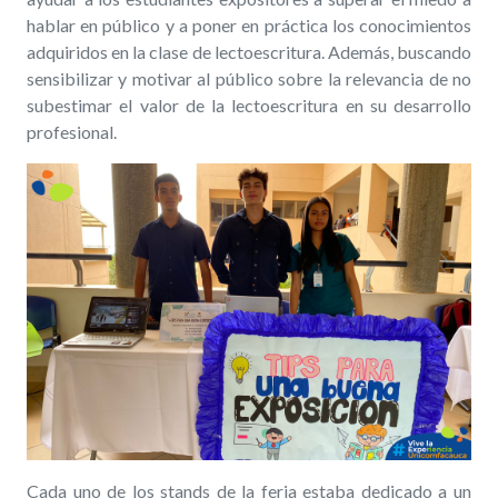
hablar en público y a poner en práctica los conocimientos
adquiridos en la clase de lectoescritura. Además, buscando
sensibilizar y motivar al público sobre la relevancia de no
subestimar el valor de la lectoescritura en su desarrollo
profesional.
Cada uno de los stands de la feria estaba dedicado a un