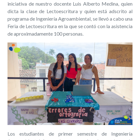
iniciativa de nuestro docente Luis Alberto Medina, quien
dicta la clase de Lectoescritura y quien está adscrito al
programa de Ingeniería Agroambiental, se llevó a cabo una
Feria de Lectoescritura en la que se contó con la asistencia
de aproximadamente 100 personas.
Los estudiantes de primer semestre de Ingeniería