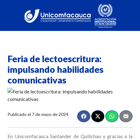
Feria de lectoescritura:
impulsando habilidades
comunicativas
Publicado el
7 de mayo de 2024
En Unicomfacauca Santander de Quilichao y gracias a la