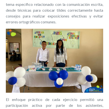
tema específico relacionado con la comunicación escrita,
desde técnicas para colocar tildes correctamente hasta
consejos para realizar exposiciones efectivas y evitar
errores ortográficos comunes.
El enfoque práctico de cada ejercicio permitió una
participación activa por parte de los asistentes,