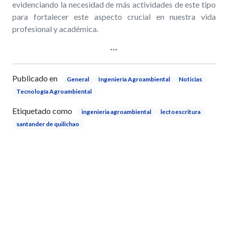
evidenciando la necesidad de más actividades de este tipo
para fortalecer este aspecto crucial en nuestra vida
profesional y académica.
Publicado en
General
Ingeniería Agroambiental
Noticias
Tecnología Agroambiental
Etiquetado como
ingenieria agroambiental
lectoescritura
santander de quilichao