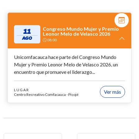
Congreso Mundo Mujer y Premio
11
Leonor Melo de Velasco 2026
AGO
08:00
Unicomfacauca hace parte del Congreso Mundo
Mujer y Premio Leonor Melo de Velasco 2026, un
encuentro que promueve el liderazgo...
LUGAR
Ver más
Centro Recreativo Comfacauca - Pisojé
Navegación de entradas