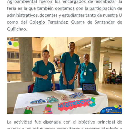
Agroambiental fueron los encargados de encabezar la
feria en la que también contamos con la participación de
administrativos, docentes y estudiantes tanto de nuestra U
como del Colegio Fernández Guerra de Santander de
Quilichao.
La actividad fue diseñada con el objetivo principal de
ayudar a los estudiantes expositores a superar el miedo a