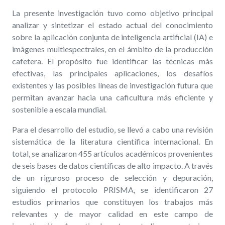
La presente investigación tuvo como objetivo principal
analizar y sintetizar el estado actual del conocimiento
sobre la aplicación conjunta de inteligencia artificial (IA) e
imágenes multiespectrales, en el ámbito de la producción
cafetera. El propósito fue identificar las técnicas más
efectivas, las principales aplicaciones, los desafíos
existentes y las posibles líneas de investigación futura que
permitan avanzar hacia una caficultura más eficiente y
sostenible a escala mundial.
Para el desarrollo del estudio, se llevó a cabo una revisión
sistemática de la literatura científica internacional. En
total, se analizaron 455 artículos académicos provenientes
de seis bases de datos científicas de alto impacto. A través
de un riguroso proceso de selección y depuración,
siguiendo el protocolo PRISMA, se identificaron 27
estudios primarios que constituyen los trabajos más
relevantes y de mayor calidad en este campo de