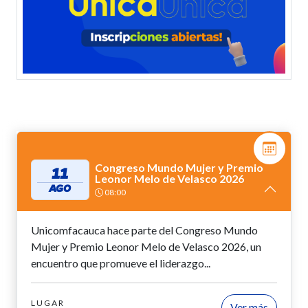
Congreso Mundo Mujer y Premio
11
Leonor Melo de Velasco 2026
AGO
08:00
Unicomfacauca hace parte del Congreso Mundo
Mujer y Premio Leonor Melo de Velasco 2026, un
encuentro que promueve el liderazgo...
LUGAR
Ver más