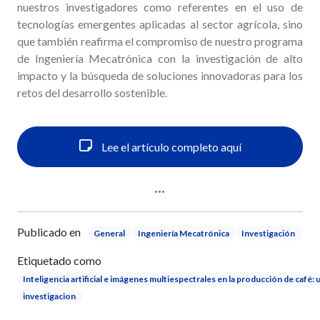
nuestros investigadores como referentes en el uso de
tecnologías emergentes aplicadas al sector agrícola, sino
que también reafirma el compromiso de nuestro programa
de Ingeniería Mecatrónica con la investigación de alto
impacto y la búsqueda de soluciones innovadoras para los
retos del desarrollo sostenible.
Lee el artículo completo aquí
Publicado en
General
Ingeniería Mecatrónica
Investigación
Etiquetado como
Inteligencia artificial e imágenes multiespectrales en la producción de café: u
investigacion