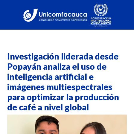
Investigación liderada desde
Popayán analiza el uso de
inteligencia artificial e
imágenes multiespectrales
para optimizar la producción
de café a nivel global