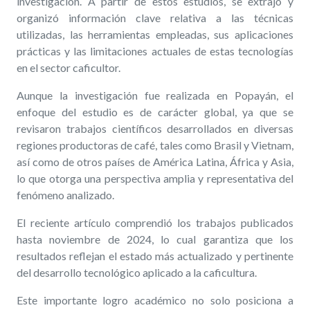
investigación. A partir de estos estudios, se extrajo y
organizó información clave relativa a las técnicas
utilizadas, las herramientas empleadas, sus aplicaciones
prácticas y las limitaciones actuales de estas tecnologías
en el sector caficultor.
Aunque la investigación fue realizada en Popayán, el
enfoque del estudio es de carácter global, ya que se
revisaron trabajos científicos desarrollados en diversas
regiones productoras de café, tales como Brasil y Vietnam,
así como de otros países de América Latina, África y Asia,
lo que otorga una perspectiva amplia y representativa del
fenómeno analizado.
El reciente artículo comprendió los trabajos publicados
hasta noviembre de 2024, lo cual garantiza que los
resultados reflejan el estado más actualizado y pertinente
del desarrollo tecnológico aplicado a la caficultura.
Este importante logro académico no solo posiciona a