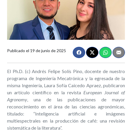
Publicado el
19 de junio de 2025
El Ph.D. (c) Andrés Felipe Solís Pino, docente de nuestro
programa de Ingeniería Mecatrónica y la egresada de la
misma Ingeniería, Laura Sofía Caicedo Apraez, publicaron
un artículo científico en la revista
European Journal of
Agronomy
, una de las publicaciones de mayor
reconocimiento en el área de las ciencias agronómicas,
titulado: “Inteligencia artificial e imágenes
multiespectrales en la producción de café: una revisión
sistemática de la literatura”.