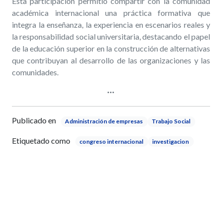
Esta participación permitió compartir con la comunidad
académica internacional una práctica formativa que
integra la enseñanza, la experiencia en escenarios reales y
la responsabilidad social universitaria, destacando el papel
de la educación superior en la construcción de alternativas
que contribuyan al desarrollo de las organizaciones y las
comunidades.
Publicado en
Administración de empresas
Trabajo Social
Etiquetado como
congreso internacional
investigacion