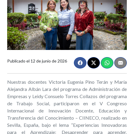
Publicado el
12 de junio de 2026
Nuestras docentes Victoria Eugenia Pino Terán y María
Alejandra Albán Lara del programa de Administración de
Empresas y Leidy Consuelo Torres Collazos del programa
de Trabajo Social, participaron en el V Congreso
Internacional de Innovación Docente, Educación y
Transferencia del Conocimiento – CIINECO, realizado en
Sevilla, España, bajo el lema “Experiencias Innovadoras
para el Aprendizaje: Desaprender para aprender.