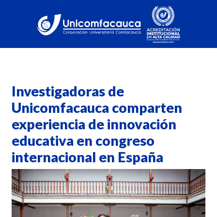
Investigadoras de
Unicomfacauca comparten
experiencia de innovación
educativa en congreso
internacional en España