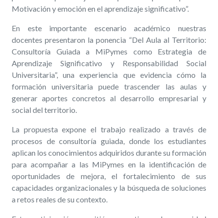
Motivación y emoción en el aprendizaje significativo”.
En este importante escenario académico nuestras
docentes presentaron la ponencia
“Del Aula al Territorio:
Consultoría Guiada a MiPymes como Estrategia de
Aprendizaje Significativo y Responsabilidad Social
Universitaria”
, una experiencia que evidencia cómo la
formación universitaria puede trascender las aulas y
generar aportes concretos al desarrollo empresarial y
social del territorio.
La propuesta expone el trabajo realizado a través de
procesos de consultoría guiada, donde los estudiantes
aplican los conocimientos adquiridos durante su formación
para acompañar a las MiPymes en la identificación de
oportunidades de mejora, el fortalecimiento de sus
capacidades organizacionales y la búsqueda de soluciones
a retos reales de su contexto.