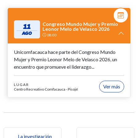
Congreso Mundo Mujer y Premio
11
Leonor Melo de Velasco 2026
AGO
08:00
Unicomfacauca hace parte del Congreso Mundo
Mujer y Premio Leonor Melo de Velasco 2026, un
encuentro que promueve el liderazgo...
LUGAR
Ver más
Centro Recreativo Comfacauca - Pisojé
Navegación de entradas
La investigación