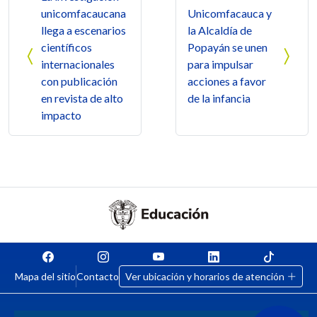
unicomfacaucana
Unicomfacauca y
llega a escenarios
la Alcaldía de
científicos
Popayán se unen
internacionales
para impulsar
con publicación
acciones a favor
en revista de alto
de la infancia
impacto
Mapa del sitio
Contacto
Ver ubicación y horarios de atención