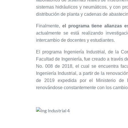
sistemas hidráulicos y neumáticos, y con pr
distribución de planta y cadenas de abasteci
Finalmente,
el programa tiene alianzas 
actualmente se está realizando investigac
intercambio de docentes y estudiantes.
El programa Ingeniería Industrial, de la Co
Facultad de Ingeniería, fue creado a través 
No. 008 de 2018, el cual se encuentra facu
Ingeniería Industrial, a partir de la renovac
de 2019 expedida por el Ministerio de 
renovándose constantemente con los cambios 