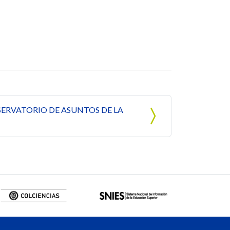
ERVATORIO DE ASUNTOS DE LA