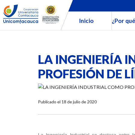
Inicio
¿Por qué
LA INGENIERÍA 
PROFESIÓN DE L
Publicado el
18 de julio de 2020