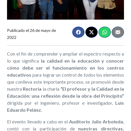
Publicado el
26 de mayo de
2022
Con el fin de comprender y ampliar el espectro respecto a
lo que significa
la calidad en la educación y conocer
cómo debe ser el funcionamiento en los centros
educativos
para lograr un control de todos los elementos
que conlleva este importante proceso
, se promovió desde
nuestra
Rectoría
la charla
“El profesor y la Calidad en la
Educación: una reflexión desde la obra del Principito”
dirigida por el ingeniero, profesor e investigador,
Luis
Eduardo Peláez.
El evento llevado a cabo en el
Auditorio Julio Arboleda
,
contó con la participación de
nuestras directivas,