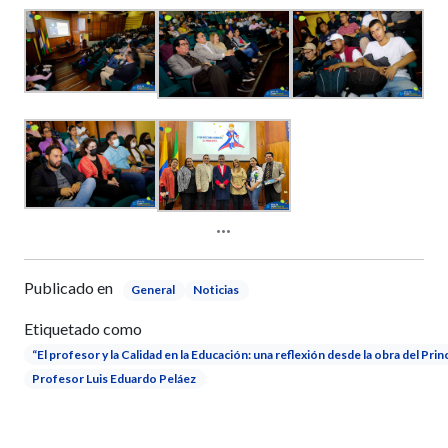
Publicado en
General
Noticias
Etiquetado como
“El profesor y la Calidad en la Educación: una reflexión desde la obra del Prin
Profesor Luis Eduardo Peláez