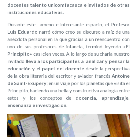
docentes talento unicomfacauca e invitados de otras
instituciones educativas.
Durante este ameno e interesante espacio, el Profesor
Luis Eduardo
narró cómo creo su discurso a raíz de una
anécdota personal en la que gracias a un reencuentro con
uno de sus profesores de infancia, terminó leyendo
«El
Principito»
casi cien veces. A lo largo de su charla nuestro
invitado
lleva a los participantes a analizar y pensar la
educación y el papel del docente
desde la perspectiva
de la obra literaria del escritor y aviador francés
Antoine
de Saint-Exupéry
; en un viaje por los planetas que visita el
Principito, haciendo una bella y constructiva analogía entre
estos y los conceptos de
docencia, aprendizaje,
enseñanza e investigación.