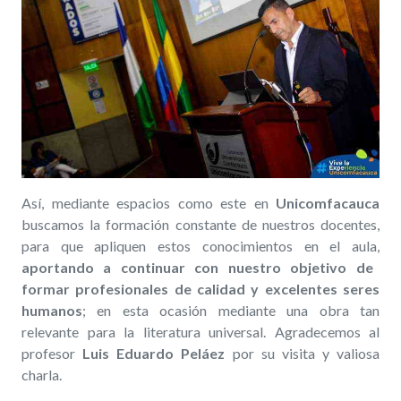
Así, mediante espacios como este en
Unicomfacauca
buscamos la formación constante de nuestros docentes,
para que apliquen estos conocimientos en el aula,
aportando a continuar con nuestro objetivo de
formar profesionales de calidad y excelentes seres
humanos
; en esta ocasión mediante una obra tan
relevante para la literatura universal.
Agradecemos al
profesor
Luis Eduardo Peláez
por su visita y valiosa
charla.