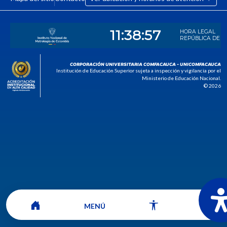
CORPORACIÓN UNIVERSITARIA COMFACAUCA - UNICOMFACAUCA
Institución de Educación Superior sujeta a inspección y vigilancia por el
Ministerio de Educación Nacional.
© 2026
MENÚ