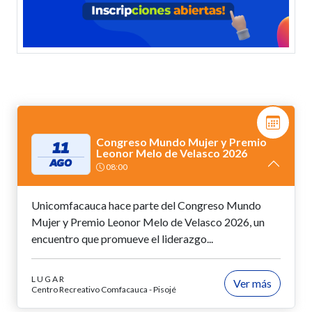
Congreso Mundo Mujer y Premio
11
Leonor Melo de Velasco 2026
AGO
08:00
Unicomfacauca hace parte del Congreso Mundo
Mujer y Premio Leonor Melo de Velasco 2026, un
encuentro que promueve el liderazgo...
LUGAR
Ver más
Centro Recreativo Comfacauca - Pisojé