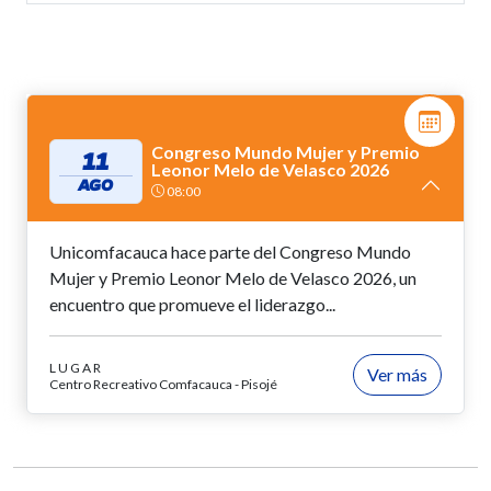
Congreso Mundo Mujer y Premio
11
Leonor Melo de Velasco 2026
AGO
08:00
Unicomfacauca hace parte del Congreso Mundo
Mujer y Premio Leonor Melo de Velasco 2026, un
encuentro que promueve el liderazgo...
LUGAR
Ver más
Centro Recreativo Comfacauca - Pisojé