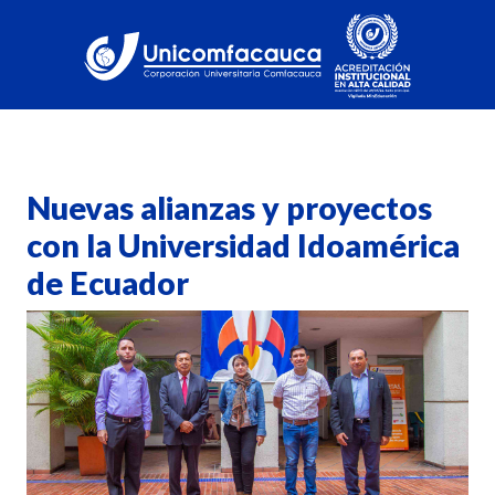
Nuevas alianzas y proyectos
con la Universidad Idoamérica
de Ecuador