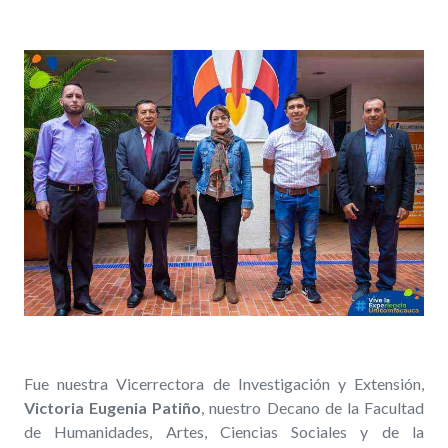
Fue nuestra Vicerrectora de Investigación y Extensión,
Victoria Eugenia Patiño
, nuestro Decano de la Facultad
de Humanidades, Artes, Ciencias Sociales y de la