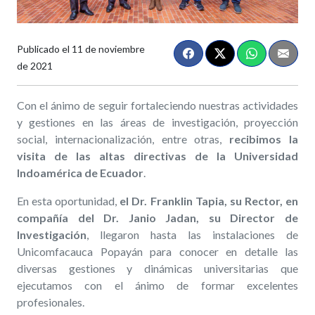
Publicado el
11 de noviembre
de 2021
Con el ánimo de seguir fortaleciendo nuestras actividades
y gestiones en las áreas de investigación, proyección
social, internacionalización, entre otras,
recibimos la
visita de las altas directivas de la Universidad
Indoamérica de Ecuador
.
En esta oportunidad,
el Dr. Franklin Tapia, su Rector, en
compañía del Dr. Janio Jadan, su Director de
Investigación
, llegaron hasta las instalaciones de
Unicomfacauca Popayán para conocer en detalle las
diversas gestiones y dinámicas universitarias que
ejecutamos con el ánimo de formar excelentes
profesionales.