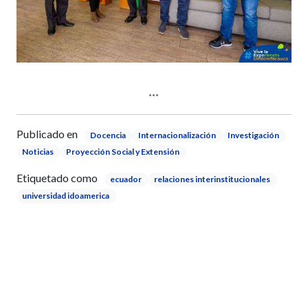
Publicado en
Docencia
Internacionalización
Investigación
Noticias
Proyección Social y Extensión
Etiquetado como
ecuador
relaciones interinstitucionales
universidad idoamerica