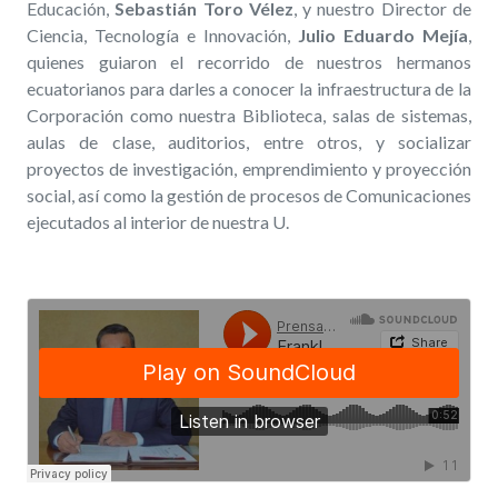
Educación,
Sebastián Toro Vélez
, y nuestro Director de
Ciencia, Tecnología e Innovación,
Julio Eduardo Mejía
,
quienes guiaron el recorrido de nuestros hermanos
ecuatorianos para darles a conocer la infraestructura de la
Corporación como nuestra Biblioteca, salas de sistemas,
aulas de clase, auditorios, entre otros, y socializar
proyectos de investigación, emprendimiento y proyección
social, así como la gestión de procesos de Comunicaciones
ejecutados al interior de nuestra U.