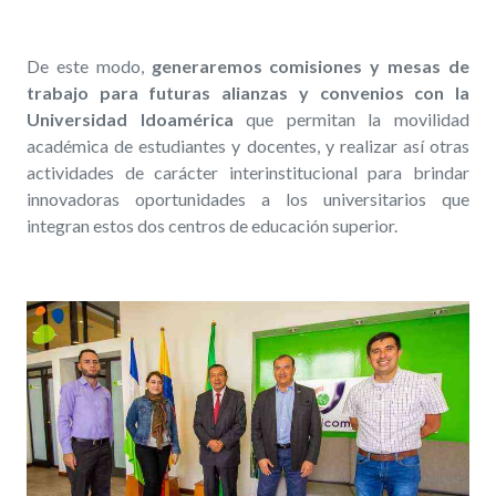
De este modo,
generaremos comisiones y mesas de
trabajo para futuras alianzas y convenios con la
Universidad Idoamérica
que permitan la movilidad
académica de estudiantes y docentes, y realizar así otras
actividades de carácter interinstitucional para brindar
innovadoras oportunidades a los universitarios que
integran estos dos centros de educación superior.