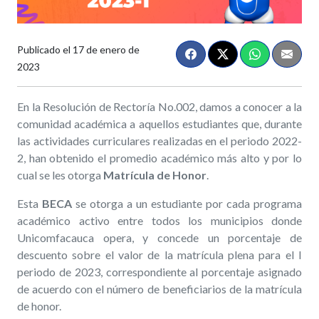
Publicado el
17 de enero de
2023
En la Resolución de Rectoría No.002, damos a conocer a la
comunidad académica a aquellos estudiantes que, durante
las actividades curriculares realizadas en el periodo 2022-
2, han obtenido el promedio académico más alto y por lo
cual se les otorga
Matrícula de Honor
.
Esta
BECA
se otorga a un estudiante por cada programa
académico activo entre todos los municipios donde
Unicomfacauca opera, y concede un porcentaje de
descuento sobre el valor de la matrícula plena para el I
periodo de 2023, correspondiente al porcentaje asignado
de acuerdo con el número de beneficiarios de la matrícula
de honor.