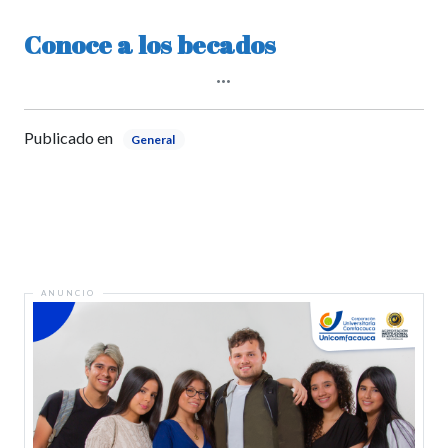
Conoce a los becados
Publicado en
General