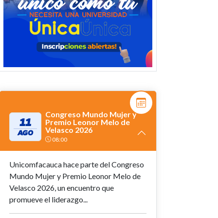
Congreso Mundo Mujer y
11
Premio Leonor Melo de
Velasco 2026
AGO
08:00
Unicomfacauca hace parte del Congreso
Mundo Mujer y Premio Leonor Melo de
Velasco 2026, un encuentro que
promueve el liderazgo...