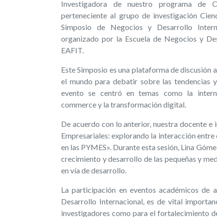
Investigadora de nuestro programa de C
perteneciente al grupo de investigación Cien
Simposio de Negocios y Desarrollo Inter
organizado por la Escuela de Negocios y Desa
EAFIT.
Este Simposio es una plataforma de discusión 
el mundo para debatir sobre las tendencias y
evento se centró en temas como la internaci
commerce y la transformación digital.
De acuerdo con lo anterior, nuestra docente e i
Empresariales: explorando la interacción entre
en las PYMES». Durante esta sesión, Lina Góm
crecimiento y desarrollo de las pequeñas y m
en vía de desarrollo.
La participación en eventos académicos de a
Desarrollo Internacional, es de vital importan
investigadores como para el fortalecimiento de