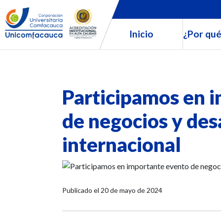
Inicio
¿Por qué
Participamos en 
de negocios y des
internacional
Publicado el
20 de mayo de 2024