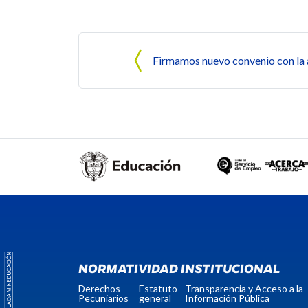
Navegación de entrada
Firmamos nuevo convenio con la a
NORMATIVIDAD INSTITUCIONAL
Derechos
Estatuto
Transparencia y Acceso a la
Pecuniarios
general
Información Pública