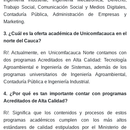
Trabajo Social, Comunicación Social y Medios Digitales,
Contaduría Pública, Administración de Empresas y
Marketing.
3. ¿Cuál es la oferta académica de Unicomfacauca en el
norte del Cauca?
R/: Actualmente, en Unicomfacauca Norte contamos con
dos programas Acreditados en Alta Calidad: Tecnología
Agroambiental e Ingeniería de Sistemas, además de los
programas universitarios de Ingeniería Agroambiental,
Contaduría Pública e Ingeniería Industrial.
4. ¿Por qué es tan importante contar con programas
Acreditados de Alta Calidad?
R/: Significa
que los contenidos y procesos de estos
programas académicos cumplen con los más altos
estándares de calidad estipulados por el Ministerio de