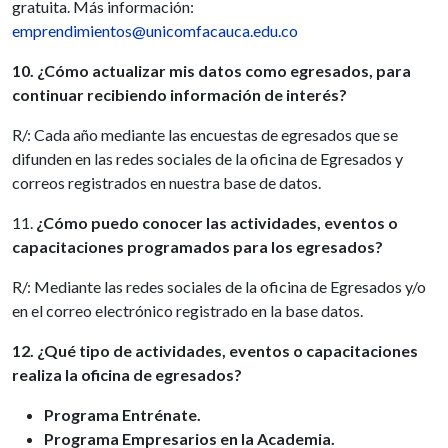
gratuita. Más información:
emprendimientos@unicomfacauca.edu.co
10. ¿Cómo actualizar mis datos como egresados, para
continuar recibiendo información de interés?
R/: Cada año mediante las encuestas de egresados que se
difunden en las redes sociales de la oficina de Egresados y
correos registrados en nuestra base de datos.
11.
¿Cómo puedo conocer las actividades, eventos o
capacitaciones programados para los egresados?
R/: Mediante las redes sociales de la oficina de Egresados y/o
en el correo electrónico registrado en la base datos.
12. ¿Qué tipo de actividades, eventos o capacitaciones
realiza la oficina de egresados?
Programa Entrénate.
Programa Empresarios en la Academia.