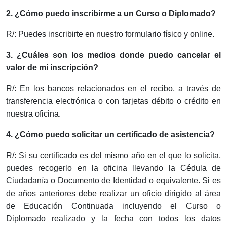
2. ¿Cómo puedo inscribirme a un Curso o Diplomado?
R/: Puedes inscribirte en nuestro formulario físico y online.
3. ¿Cuáles son los medios donde puedo cancelar el
valor de mi inscripción?
R/: En los bancos relacionados en el recibo, a través de
transferencia electrónica o con tarjetas débito o crédito en
nuestra oficina.
4. ¿Cómo puedo solicitar un certificado de asistencia?
R/: Si su certificado es del mismo año en el que lo solicita,
puedes recogerlo en la oficina llevando la Cédula de
Ciudadanía o Documento de Identidad o equivalente. Si es
de años anteriores debe realizar un oficio dirigido al área
de Educación Continuada incluyendo el Curso o
Diplomado realizado y la fecha con todos los datos