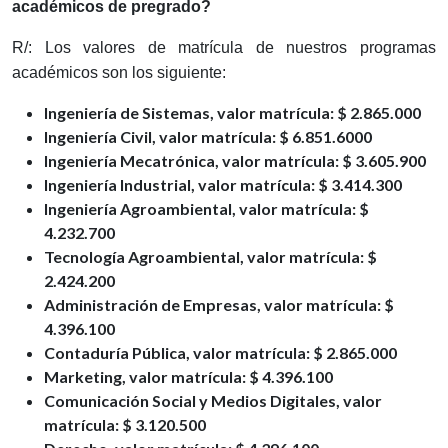
académicos de pregrado?
R/: Los valores de matrícula de nuestros programas
académicos son los siguiente:
Ingeniería de Sistemas, valor matrícula: $ 2.865.000
Ingeniería Civil, valor matrícula: $ 6.851.6000
Ingeniería Mecatrónica, valor matrícula: $ 3.605.900
Ingeniería Industrial, valor matrícula: $ 3.414.300
Ingeniería Agroambiental, valor matrícula: $
4.232.700
Tecnología Agroambiental, valor matrícula: $
2.424.200
Administración de Empresas, valor matrícula: $
4.396.100
Contaduría Pública, valor matrícula: $ 2.865.000
Marketing, valor matrícula: $ 4.396.100
Comunicación Social y Medios Digitales, valor
matrícula: $ 3.120.500