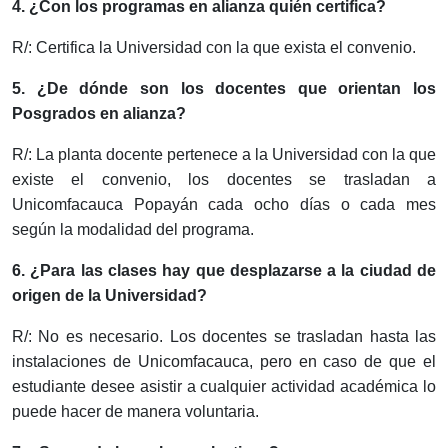
4. ¿Con los programas en alianza quién certifica?
R/: Certifica la Universidad con la que exista el convenio.
5. ¿De dónde son los docentes que orientan los
Posgrados en alianza?
R/: La planta docente pertenece a la Universidad con la que
existe el convenio, los docentes se trasladan a
Unicomfacauca Popayán cada ocho días o cada mes
según la modalidad del programa.
6. ¿Para las clases hay que desplazarse a la ciudad de
origen de la Universidad?
R/: No es necesario. Los docentes se trasladan hasta las
instalaciones de Unicomfacauca, pero en caso de que el
estudiante desee asistir a cualquier actividad académica lo
puede hacer de manera voluntaria.