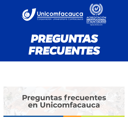
PREGUNTAS
FRECUENTES