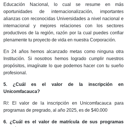
Educación Nacional, lo cual se resume en más
oportunidades de internacionalización, importantes
alianzas con reconocidas Universidades a nivel nacional e
internacional y mejores relaciones con los sectores
productivos de la región, razón por la cual puedes confiar
plenamente tu proyecto de vida en nuestra Corporación.
En 24 años hemos alcanzado metas como ninguna otra
Institución. Si nosotros hemos logrado cumplir nuestros
propósitos, imagínate lo que podemos hacer con tu sueño
profesional.
5. ¿Cuál es el valor de la inscripción en
Unicomfacauca?
R/: El valor de la inscripción en Unicomfacauca para
programas de pregrado, al año 2025, es de $40.000
6. ¿Cuál es el valor de matrícula de sus programas