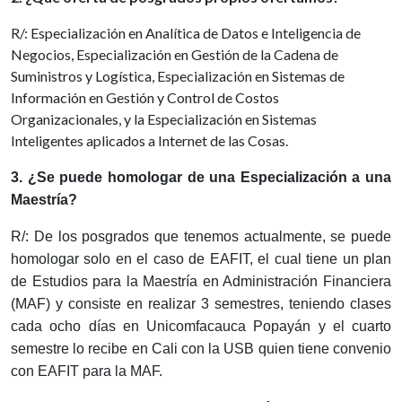
R/: Especialización en Analítica de Datos e Inteligencia de
Negocios, Especialización en Gestión de la Cadena de
Suministros y Logística, Especialización en Sistemas de
Información en Gestión y Control de Costos
Organizacionales, y la Especialización en Sistemas
Inteligentes aplicados a Internet de las Cosas.
3. ¿Se puede homologar de una Especialización a una
Maestría?
R/: De los posgrados que tenemos actualmente, se puede
homologar solo en el caso de EAFIT, el cual tiene un plan
de Estudios para la Maestría en Administración Financiera
(MAF) y consiste en realizar 3 semestres, teniendo clases
cada ocho días en Unicomfacauca Popayán y el cuarto
semestre lo recibe en Cali con la USB quien tiene convenio
con EAFIT para la MAF.