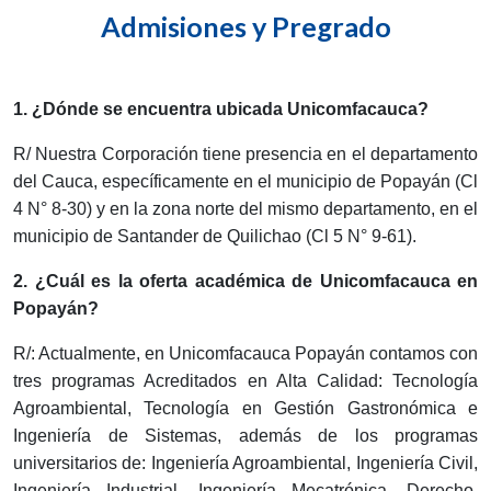
Admisiones y Pregrado
1. ¿Dónde se encuentra ubicada Unicomfacauca?
R/ Nuestra Corporación tiene presencia en el departamento
del Cauca, específicamente en el municipio de Popayán (Cl
4 N° 8-30) y en la zona norte del mismo d
epartamento, en el
municipio de Santander de Quilichao (Cl 5 N° 9-61).
2. ¿Cuál es la oferta académica de Unicomfacauca en
Popayán?
R/: Actualmente, en Unicomfacauca Popayán contamos con
tres programas Acreditados en Alta Calidad: Tecnología
Agroambiental, Tecnología en Gestión Gastronómica e
Ingeniería de Sistemas, además de los programas
universitarios de: Ingeniería Agroambiental, Ingeniería Civil,
Ingeniería Industrial, Ingeniería Mecatrónica, Derecho,