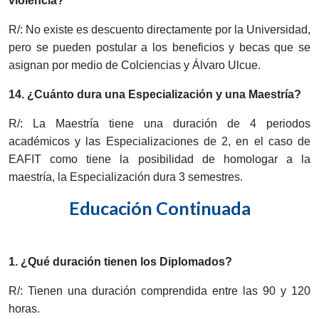
violencia?
R/: No existe es descuento directamente por la Universidad,
pero se pueden postular a los beneficios y becas que se
asignan por medio de Colciencias y Álvaro Ulcue.
14.
¿Cuánto dura una Especialización y una Maestría?
R/: La Maestría tiene una duración de 4 periodos
académicos y las Especializaciones de 2, en el caso de
EAFIT como tiene la posibilidad de homologar a la
maestría, la Especialización dura 3 semestres.
Educación Continuada
1. ¿Qué duración tienen los Diplomados?
R/: Tienen una duración comprendida entre las 90 y 120
horas.