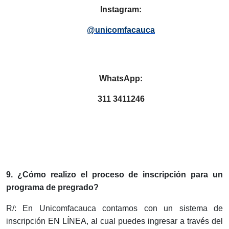
Instagram:
@unicomfacauca
WhatsApp:
311 3411246
9. ¿Cómo realizo el proceso de inscripción para un
programa de pregrado?
R/: En Unicomfacauca contamos con un sistema de
inscripción EN LÍNEA, al cual puedes ingresar a través del