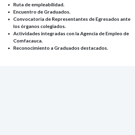
Ruta de empleabilidad.
Encuentro de Graduados.
Convocatoria de Representantes de Egresados ante
los órganos colegiados.
Actividades integradas con la Agencia de Empleo de
Comfacauca.
Reconocimiento a Graduados destacados.