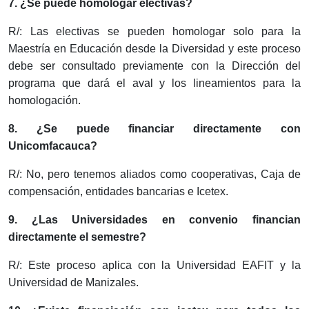
7. ¿Se puede homologar electivas?
R/: Las electivas se pueden homologar solo para la
Maestría en Educación desde la Diversidad y este proceso
debe ser consultado previamente con la Dirección del
programa que dará el aval y los lineamientos para la
homologación.
8. ¿Se puede financiar directamente con
Unicomfacauca?
R/: No, pero tenemos aliados como cooperativas, Caja de
compensación, entidades bancarias e Icetex.
9. ¿Las Universidades en convenio financian
directamente el semestre?
R/: Este proceso aplica con la Universidad EAFIT y la
Universidad de Manizales.