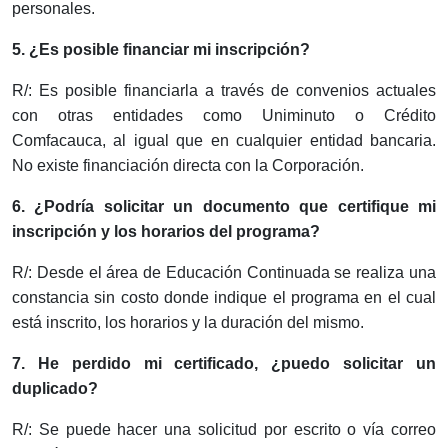
personales.
5. ¿Es posible financiar mi inscripción?
R/: Es posible financiarla a través de convenios actuales
con otras entidades como Uniminuto o Crédito
Comfacauca, al igual que en cualquier entidad bancaria.
No existe financiación directa con la Corporación.
6. ¿Podría solicitar un documento que certifique mi
inscripción y los horarios del programa?
R/: Desde el área de Educación Continuada se realiza una
constancia sin costo donde indique el programa en el cual
está inscrito, los horarios y la duración del mismo.
7. He perdido mi certificado, ¿puedo solicitar un
duplicado?
R/: Se puede hacer una solicitud por escrito o vía correo