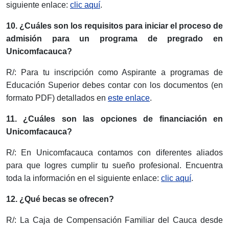
siguiente enlace:
clic aquí
.
10. ¿Cuáles son los requisitos para iniciar el proceso de
admisión para un programa de pregrado en
Unicomfacauca?
R/: Para tu inscripción como Aspirante a programas de
Educación Superior debes contar con los documentos (en
formato PDF) detallados en
este enlace
.
11. ¿Cuáles son las opciones de financiación en
Unicomfacauca?
R/: En Unicomfacauca contamos con diferentes aliados
para que logres cumplir tu sueño profesional. Encuentra
toda la información en el siguiente enlace:
clic aquí
.
12. ¿Qué becas se ofrecen?
R/: La Caja de Compensación Familiar del Cauca desde