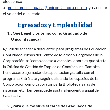
electrónico
a
promotorecontinuada@unicomfacauca.edu.co
y cancelar
el valor del duplicado.
Egresados y Empleabilidad
¿Qué beneficios tengo como Graduado de
Unicomfacauca?
R/: Puede acceder a descuentos para programas de Educación
Continuada, cursos del Centro de Idiomas y Posgrados de la
Corporación, así como acceso a vacantes laborales que oferta
la Oficina de Gestión de Empleo de Comfacauca. También
tiene acceso a jornadas de capacitación gratuita con el
programa Entrénate y seguir utilizando los espacios de la
Corporación como Laboratorios, la Biblioteca, salas de
sistemas, etc. También puede asistir al encuentro anual de
Graduados.
¿Para qué me sirve el carné de Graduados de