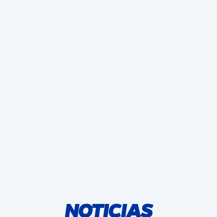
NOTICIAS