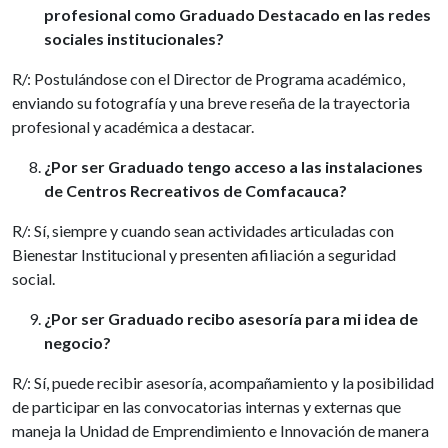
profesional como Graduado Destacado en las redes
sociales institucionales?
R/: Postulándose con el Director de Programa académico,
enviando su fotografía y una breve reseña de la trayectoria
profesional y académica a destacar.
¿Por ser Graduado tengo acceso a las instalaciones
de Centros Recreativos de Comfacauca?
R/: Sí, siempre y cuando sean actividades articuladas con
Bienestar Institucional y presenten afiliación a seguridad
social.
¿Por ser Graduado recibo asesoría para mi idea de
negocio?
R/: Sí, puede recibir asesoría, acompañamiento y la posibilidad
de participar en las convocatorias internas y externas que
maneja la Unidad de Emprendimiento e Innovación de manera