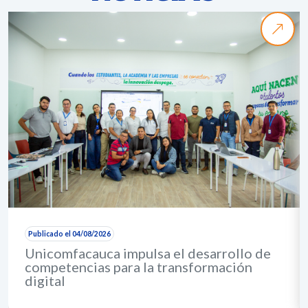
Publicado el 04/08/2026
Unicomfacauca impulsa el desarrollo de
competencias para la transformación
digital