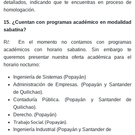
detallados, indicando que te encuentras en proceso de
homologación.
15. ¿Cuentan con programas académico en modalidad
sabatina?
R/: En el momento no contamos con programas
académicos con horario sabatino. Sin embargo te
queremos presentar nuestra oferta académica para el
horario nocturno:
Ingeniería de Sistemas (Popayán)
Administración de Empresas. (Popayán y Santander
de Quilichao).
Contaduría Pública. (Popayán y Santander de
Quilichao).
Derecho. (Popayán)
Trabajo Social. (Popayán).
Ingeniería Industrial (Popayán y Santander de