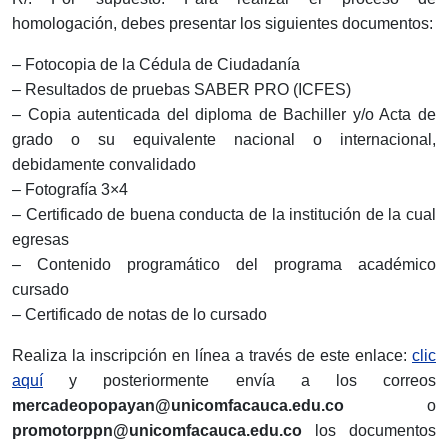
homologación, debes presentar los siguientes documentos:
– Fotocopia de la Cédula de Ciudadanía
– Resultados de pruebas SABER PRO (ICFES)
– Copia autenticada del diploma de Bachiller y/o Acta de
grado o su equivalente nacional o internacional,
debidamente convalidado
– Fotografía 3×4
– Certificado de buena conducta de la institución de la cual
egresas
– Contenido programático del programa académico
cursado
– Certificado de notas de lo cursado
Realiza la inscripción en línea a través de este enlace:
clic
aquí
y posteriormente envía a los correos
mercadeopopayan@unicomfacauca.edu.co
o
promotorppn@unicomfacauca.edu.co
los documentos