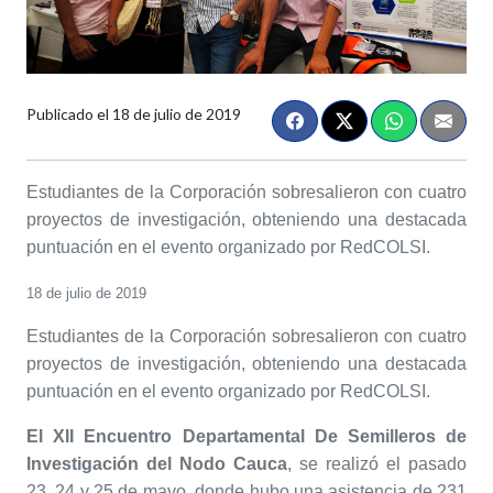
Publicado el
18 de julio de 2019
Estudiantes de la Corporación sobresalieron con cuatro
proyectos de investigación, obteniendo una destacada
puntuación en el evento organizado por RedCOLSI.
18 de julio de 2019
Estudiantes de la Corporación sobresalieron con cuatro
proyectos de investigación, obteniendo una destacada
puntuación en el evento organizado por RedCOLSI
.
El XII Encuentro Departamental De Semilleros de
Investigación del Nodo Cauca
, se realizó el pasado
23, 24 y 25 de mayo, donde hubo una asistencia de 231