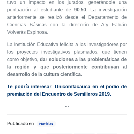
tuvo un impacto en los jurados, generándole una
puntuación al estudiante de
90.50
. La investigación
anteriormente se realizó desde el Departamento de
Ciencias Básicas con la dirección de Ary Fabián
Volverás Espinosa.
La Institución Educativa felicita a los investigadores por
los proyectos investigativos plasmados, que tienen
como objetivo,
dar soluciones a las problemáticas de
la región y que posteriormente contribuyan al
desarrollo de la cultura científica.
Te podría interesar: Unicomfacauca en el podio de
premiación del Encuentro de Semilleros 2019.
Publicado en
Noticias