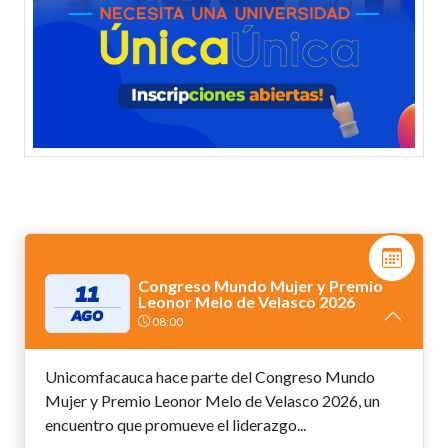
Congreso Mundo Mujer y Premio
11
Leonor Melo de Velasco 2026
AGO
08:00
Unicomfacauca hace parte del Congreso Mundo
Mujer y Premio Leonor Melo de Velasco 2026, un
encuentro que promueve el liderazgo...