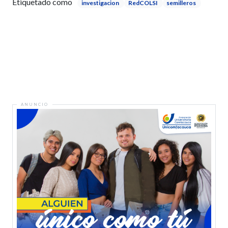
Etiquetado como
investigacion
RedCOLSI
semilleros