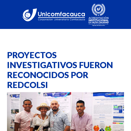
PROYECTOS
INVESTIGATIVOS FUERON
RECONOCIDOS POR
REDCOLSI