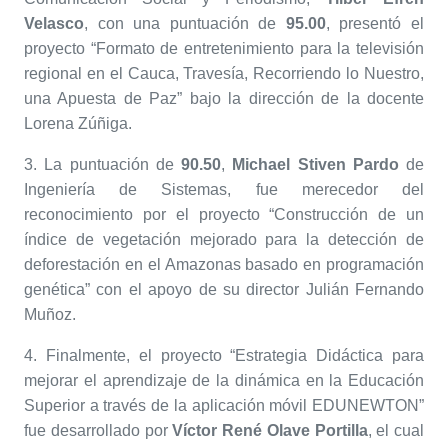
Velasco
, con una puntuación de
95.00
, presentó el
proyecto “Formato de entretenimiento para la televisión
regional en el Cauca, Travesía, Recorriendo lo Nuestro,
una Apuesta de Paz” bajo la dirección de la docente
Lorena Zúñiga.
3. La puntuación de
90.50
,
Michael Stiven Pardo
de
Ingeniería de Sistemas, fue merecedor del
reconocimiento por el proyecto “Construcción de un
índice de vegetación mejorado para la detección de
deforestación en el Amazonas basado en programación
genética” con el apoyo de su director Julián Fernando
Muñoz.
4. Finalmente, el proyecto “Estrategia Didáctica para
mejorar el aprendizaje de la dinámica en la Educación
Superior a través de la aplicación móvil EDUNEWTON”
fue desarrollado por
Víctor René Olave Portilla
, el cual