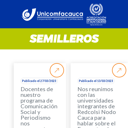
SEMILLEROS
Publicado el 27/03/2023
Publicado el 13/03/2023
Docentes de
Nos reunimos
nuestro
con las
programa de
universidades
Comunicación
integrantes de
Social y
Redcolsi Nodo
Periodismo
Cauca para
nos
hablar sobre el