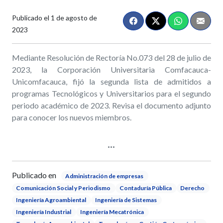
Publicado el
1 de agosto de
2023
Mediante Resolución de Rectoría No.073 del 28 de julio de
2023, la Corporación Universitaria Comfacauca-
Unicomfacauca, fijó la segunda lista de admitidos a
programas Tecnológicos y Universitarios para el segundo
periodo académico de 2023. Revisa el documento adjunto
para conocer los nuevos miembros.
Publicado en
Administración de empresas
Comunicación Social y Periodismo
Contaduría Pública
Derecho
Ingeniería Agroambiental
Ingeniería de Sistemas
Ingeniería Industrial
Ingeniería Mecatrónica