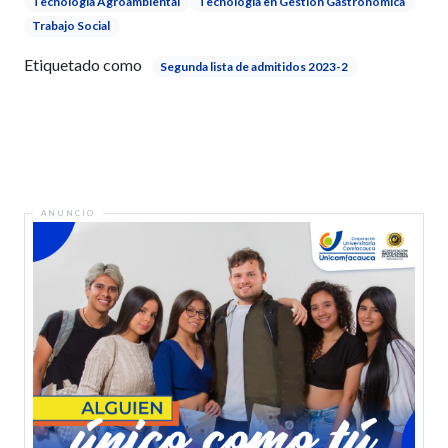
Tecnología Agroambiental
Tecnología en Gestión Gastronómica
Trabajo Social
Etiquetado como
Segunda lista de admitidos 2023-2