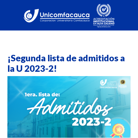
¡Segunda lista de admitidos a
la U 2023-2!