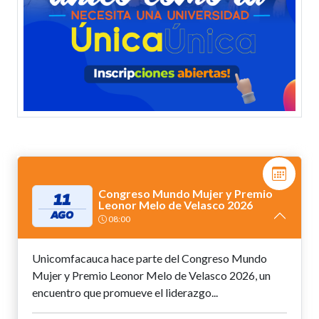
Congreso Mundo Mujer y Premio
11
Leonor Melo de Velasco 2026
AGO
08:00
Unicomfacauca hace parte del Congreso Mundo
Mujer y Premio Leonor Melo de Velasco 2026, un
encuentro que promueve el liderazgo...