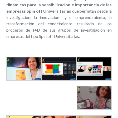
dinámicas para la sensibilización e importancia de las
empresas Spin off Universitarias
que permitan desde la
investigación, la innovación y el emprendimiento, la
transformación del conocimiento, resultado de los
procesos de I+D de sus grupos de investigación en
empresas del tipo Spin off Universitarias.