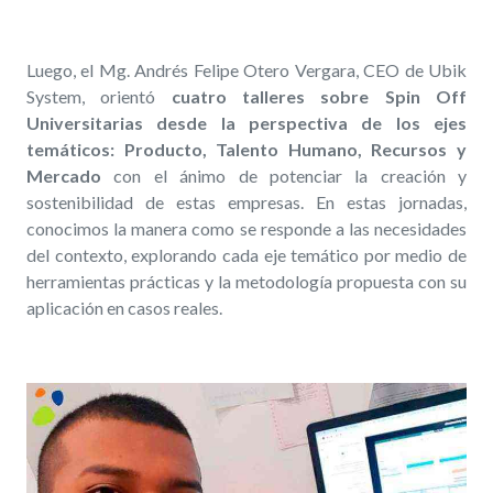
Luego, el Mg. Andrés Felipe Otero Vergara, CEO de Ubik
System, orientó
cuatro talleres sobre Spin Off
Universitarias desde la perspectiva de los ejes
temáticos: Producto, Talento Humano, Recursos y
Mercado
con el ánimo de potenciar la creación y
sostenibilidad de estas empresas. En estas jornadas,
conocimos la manera como se responde a las necesidades
del contexto, explorando cada eje temático por medio de
herramientas prácticas y la metodología propuesta con su
aplicación en casos reales.