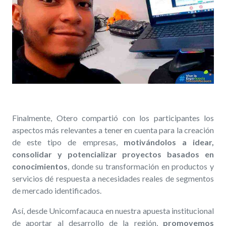
Finalmente, Otero compartió con los participantes los
aspectos más relevantes a tener en cuenta para la creación
de este tipo de empresas,
motivándolos a idear,
consolidar y potencializar proyectos basados en
conocimientos
, donde su transformación en productos y
servicios dé respuesta a necesidades reales de segmentos
de mercado identificados.
Así, desde Unicomfacauca en nuestra apuesta institucional
de aportar al desarrollo de la región,
promovemos