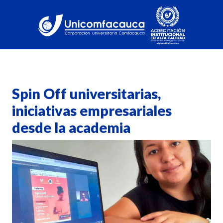
Spin Off universitarias,
iniciativas empresariales
desde la academia