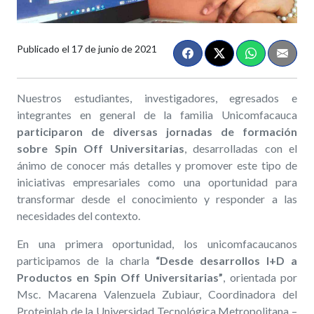
Publicado el
17 de junio de 2021
Nuestros estudiantes, investigadores, egresados e
integrantes en general de la familia Unicomfacauca
participaron de diversas jornadas de formación
sobre Spin Off Universitarias
, desarrolladas con el
ánimo de conocer más detalles y promover este tipo de
iniciativas empresariales como una oportunidad para
transformar desde el conocimiento y responder a las
necesidades del contexto.
En una primera oportunidad, los unicomfacaucanos
participamos de la charla
“Desde desarrollos I+D a
Productos en Spin Off Universitarias”
, orientada por
Msc. Macarena Valenzuela Zubiaur, Coordinadora del
Proteinlab de la Universidad Tecnológica Metropolitana –