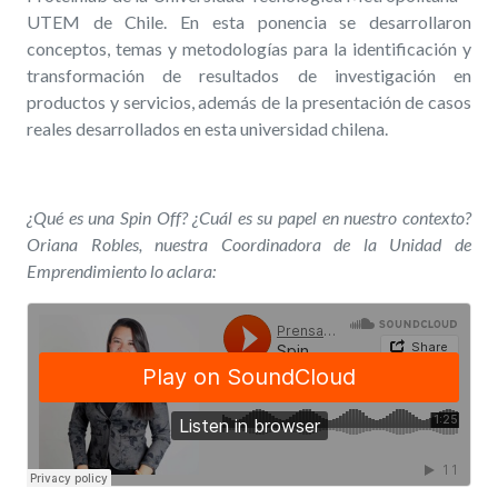
UTEM de Chile. En esta ponencia se desarrollaron
conceptos, temas y metodologías para la identificación y
transformación de resultados de investigación en
productos y servicios, además de la presentación de casos
reales desarrollados en esta universidad chilena.
¿Qué es una Spin Off? ¿Cuál es su papel en nuestro contexto?
Oriana Robles, nuestra Coordinadora de la Unidad de
Emprendimiento lo aclara: