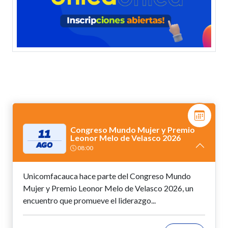
Congreso Mundo Mujer y Premio
11
Leonor Melo de Velasco 2026
AGO
08:00
Unicomfacauca hace parte del Congreso Mundo
Mujer y Premio Leonor Melo de Velasco 2026, un
encuentro que promueve el liderazgo...