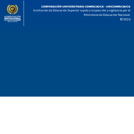
CORPORACIÓN UNIVERSITARIA COMFACAUCA - UNICOMFACAUCA
Institución de Educación Superior sujeta a inspección y vigilancia por el
Ministerio de Educación Nacional.
© 2026