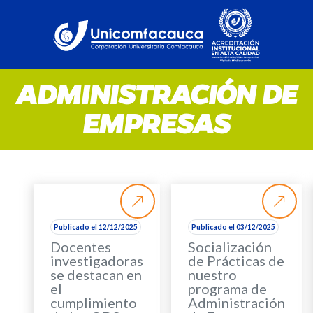
ADMINISTRACIÓN DE
EMPRESAS
Publicado el 12/12/2025
Publicado el 03/12/2025
Docentes
Socialización
investigadoras
de Prácticas de
se destacan en
nuestro
el
programa de
cumplimiento
Administración