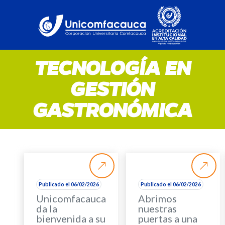
TECNOLOGÍA EN
GESTIÓN
GASTRONÓMICA
Publicado el 06/02/2026
Publicado el 06/02/2026
Unicomfacauca
Abrimos
da la
nuestras
bienvenida a su
puertas a una