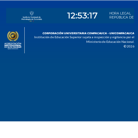
CORPORACIÓN UNIVERSITARIA COMFACAUCA - UNICOMFACAUCA
Institución de Educación Superior sujeta a inspección y vigilancia por el
Ministerio de Educación Nacional.
© 2026