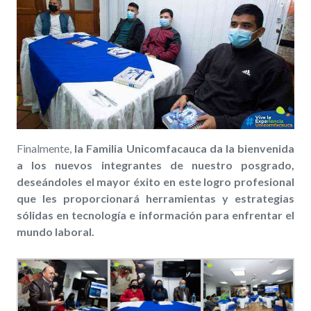
Finalmente,
la Familia Unicomfacauca da la bienvenida
a los nuevos integrantes de nuestro posgrado,
deseándoles el mayor éxito en este logro profesional
que les proporcionará herramientas y estrategias
sólidas en tecnología e información para enfrentar el
mundo laboral.