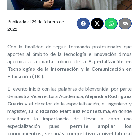
Publicado el
24 de febrero de
2022
Con la finalidad de seguir formando profesionales que
aporten al ámbito de la tecnología e innovación dimos
apertura a la cuarta cohorte de la
Especialización en
Tecnologías de la Información y la Comunicación en
Educación (TIC).
El evento inició con las palabras de bienvenida por parte
de nuestra Vicerrectora Académica,
Alejandra Rodríguez
Guarín
y el director de la especialización, el ingeniero y
magíster,
Julio Ricardo Martínez Montezuma
, en donde
resaltaron la importancia de llevar a cabo una
especialización pues,
permite ampliar los
conocimientos, ser más competitivo a nivel laboral