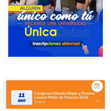
Congreso Mundo Mujer y Premio
11
Leonor Melo de Velasco 2026
AGO
08:00