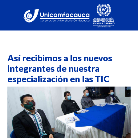
Así recibimos a los nuevos
integrantes de nuestra
especialización en las TIC