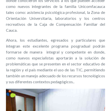
donde conocieron los servicios a los que pueden acceder
como nuevos integrantes de la familia Unicomfacauca
tales como: asistencia psicológica profesional, la Zona de
Orientación Universitaria, laboratorios y los centros
recreativos de la Caja de Compensación Familiar del
Cauca.
Ahora, los estudiantes, egresados y particulares que
integran este excelente programa posgradual podrán
formarse de manera integral y competente en donde,
como nuevos especialistas aportarán a la solución de
problemáticas que se presenten en el sector educativo de
la región y el país mediante el uso de las TIC, permitiendo
también un manejo adecuado de los recursos tecnológicos
y sus diferentes contextos pedagógicos..