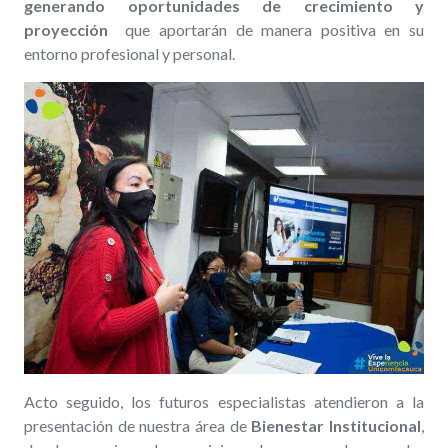
generando oportunidades de crecimiento y
proyección
que aportarán de manera positiva en su
entorno profesional y personal.
Acto seguido, los futuros especialistas atendieron a la
presentación de nuestra área de
Bienestar Institucional
,