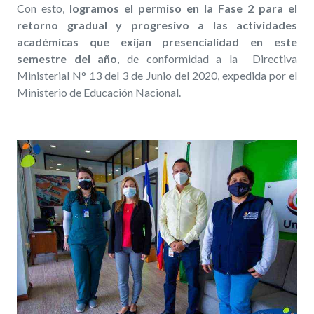
Con esto,
logramos el permiso en la Fase 2 para el
retorno gradual y progresivo a las actividades
académicas que exijan presencialidad en este
semestre del año
, de conformidad a la Directiva
Ministerial N° 13 del 3 de Junio del 2020, expedida por el
Ministerio de Educación Nacional.