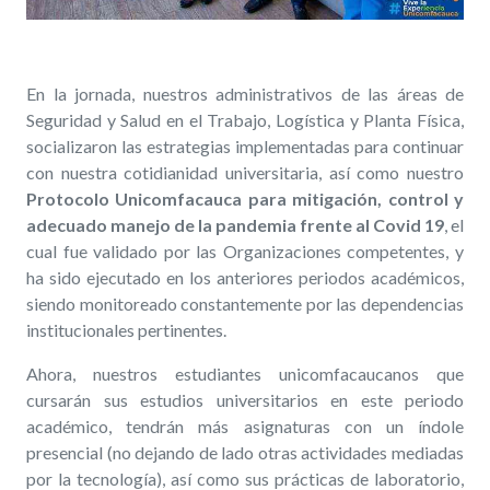
En la jornada, nuestros administrativos de las áreas de
Seguridad y Salud en el Trabajo, Logística y Planta Física,
socializaron las estrategias implementadas para continuar
con nuestra cotidianidad universitaria, así como nuestro
Protocolo Unicomfacauca para mitigación, control y
adecuado manejo de la pandemia frente al Covid 19
, el
cual fue validado por las Organizaciones competentes, y
ha sido ejecutado en los anteriores periodos académicos,
siendo monitoreado constantemente por las dependencias
institucionales pertinentes.
Ahora, nuestros estudiantes unicomfacaucanos que
cursarán sus estudios universitarios en este periodo
académico, tendrán más asignaturas con un índole
presencial (no dejando de lado otras actividades mediadas
por la tecnología), así como sus prácticas de laboratorio,