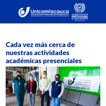
Cada vez más cerca de
nuestras actividades
académicas presenciales