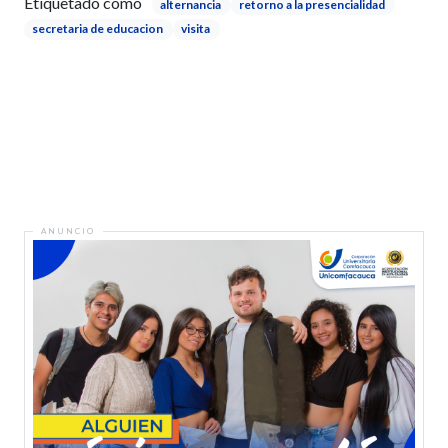
Etiquetado como
alternancia
retorno a la presencialidad
secretaria de educacion
visita