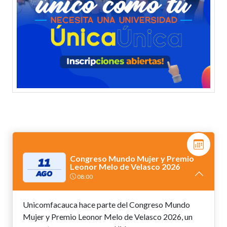
Congreso Mundo Mujer y Premio
11
Leonor Melo de Velasco 2026
AGO
08:00
Unicomfacauca hace parte del Congreso Mundo
Mujer y Premio Leonor Melo de Velasco 2026, un