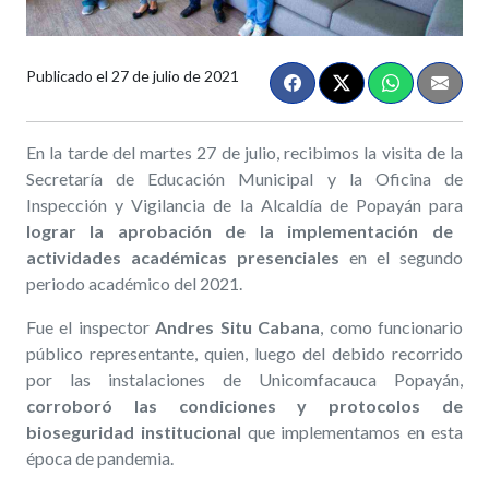
Publicado el
27 de julio de 2021
En la tarde del martes 27 de julio, recibimos la visita de la
Secretaría de Educación Municipal y la Oficina de
Inspección y Vigilancia de la Alcaldía de Popayán para
lograr la aprobación de la implementación de
actividades académicas presenciales
en el segundo
periodo académico del 2021.
Fue el inspector
Andres Situ Cabana
, como funcionario
público representante, quien, luego del debido recorrido
por las instalaciones de Unicomfacauca Popayán,
c
orroboró las condiciones y protocolos de
bioseguridad institucional
que implementamos en esta
época de pandemia.