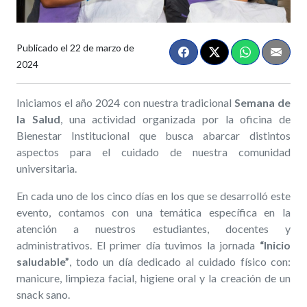
Publicado el
22 de marzo de
2024
Iniciamos el año 2024 con nuestra tradicional
Semana de
la Salud
, una actividad organizada por la oficina de
Bienestar Institucional que busca abarcar distintos
aspectos para el cuidado de nuestra comunidad
universitaria.
En cada uno de los cinco días en los que se desarrolló este
evento, contamos con una temática específica en la
atención a nuestros estudiantes, docentes y
administrativos. El primer día tuvimos la jornada
“Inicio
saludable”
, todo un día dedicado al cuidado físico con:
manicure, limpieza facial, higiene oral y la creación de un
snack sano.