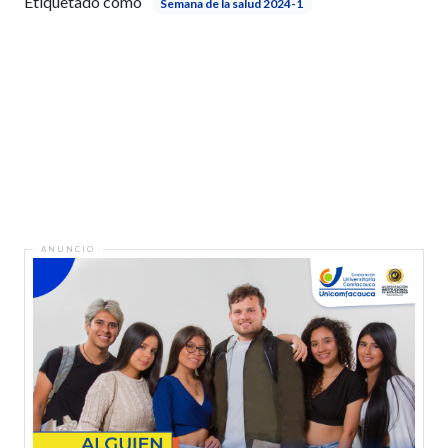
Etiquetado como
Semana de la salud 2024-1