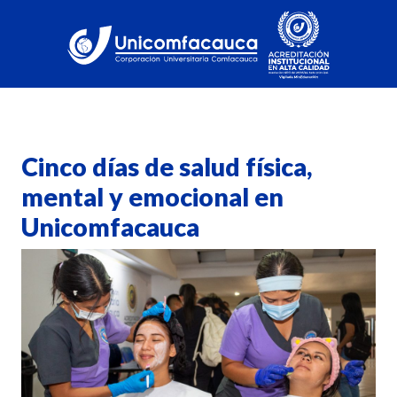
Cinco días de salud física,
mental y emocional en
Unicomfacauca