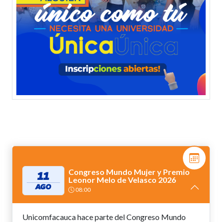
Congreso Mundo Mujer y Premio
11
Leonor Melo de Velasco 2026
AGO
08:00
Unicomfacauca hace parte del Congreso Mundo