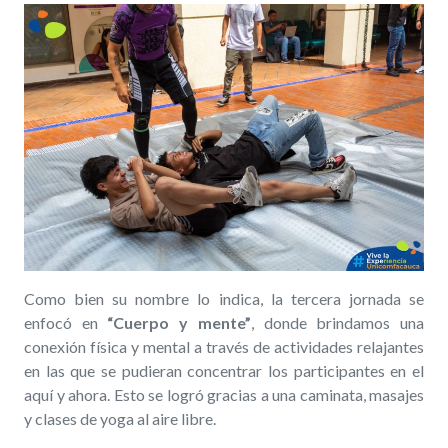
Como bien su nombre lo indica, la tercera jornada
se
enfocó en
“Cuerpo y mente”
, d
onde brindamos
una
conexión física y mental a través de actividades relajantes
en las que se pudieran concentrar los participantes en el
aquí y ahora. Esto se logró gracias a una caminata, masajes
y clases de yoga al aire libre.