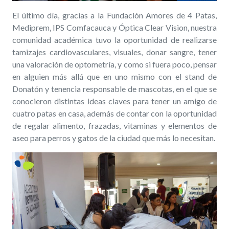
El último día, gracias a la Fundación Amores de 4 Patas,
Mediprem, IPS Comfacauca y Óptica Clear Vision, nuestra
comunidad académica tuvo la oportunidad de realizarse
tamizajes cardiovasculares,
visuales
, donar sangre, tener
una valoración de optometría, y como si fuera poco, pensar
en alguien más allá que en uno mismo con el stand de
Donatón y tenencia responsable de mascotas, en el que se
conocieron distintas ideas claves para tener un amigo de
cuatro patas en casa, además de contar con la oportunidad
de regalar alimento, frazadas, vitaminas y elementos de
aseo para perros y gatos de la ciudad que más lo necesitan.