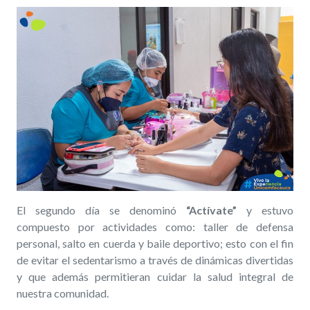
El segundo día se denominó
“Actívate”
y estuvo
compuesto por actividades como: taller de defensa
personal, salto en cuerda y baile deportivo; esto con el fin
de evitar el sedentarismo a través de dinámicas divertidas
y que además permitieran cuidar la salud integral de
nuestra comunidad.