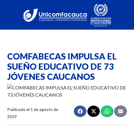
COMFABECAS IMPULSA EL
SUEÑO EDUCATIVO DE 73
JÓVENES CAUCANOS
Publicado el
1 de agosto de
2019