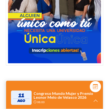
Congreso Mundo Mujer y Premio
11
Leonor Melo de Velasco 2026
AGO
08:00