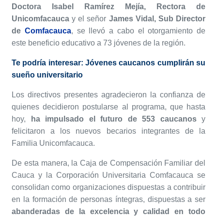
Doctora Isabel Ramírez Mejía, Rectora de
Unicomfacauca
y el señor
James Vidal, Sub Director
de
Comfacauca
,
se llevó a cabo
el otorgamiento de
este beneficio educativo a 73 jóvenes de la región.
Te podría interesar:
Jóvenes caucanos cumplirán su
sueño universitario
Los directivos presentes agradecieron la confianza de
quienes decidieron postularse al programa, que hasta
hoy,
ha impulsado el futuro de 553 caucanos
y
felicitaron a los nuevos becarios integrantes de la
Familia Unicomfacauca.
De esta manera, la Caja de Compensación Familiar del
Cauca y la Corporación Universitaria Comfacauca se
consolidan como organizaciones dispuestas a contribuir
en la formación de personas íntegras, dispuestas a ser
abanderadas de la excelencia y calidad en todo