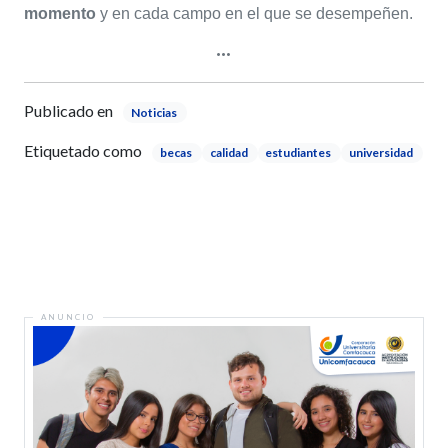
momento
y en cada campo en el que se desempeñen.
Publicado en
Noticias
Etiquetado como
becas
calidad
estudiantes
universidad