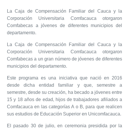
La Caja de Compensación Familiar del Cauca y la
Corporación Universitaria Comfacauca otorgaron
Comfabecas a jóvenes de diferentes municipios del
departamento.
La Caja de Compensación Familiar del Cauca y la
Corporación Universitaria Comfacauca otorgaron
Comfabecas a un gran número de jóvenes de diferentes
municipios del departamento.
Este programa es una iniciativa que nació en 2016
desde dicha entidad familiar y que, semestre a
semestre, desde su creación, ha becado a jóvenes entre
15 y 18 años de edad, hijos de trabajadores afiliados a
Comfacauca en las categorías A o B, para que realicen
sus estudios de Educación Superior en Unicomfacauca.
El pasado 30 de julio, en ceremonia presidida por la