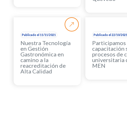
Publicado el 11/11/2021
Publicado el 22/10/202
Nuestra Tecnología
Participamos
en Gestión
capacitación 
Gastronómica en
procesos de c
camino a la
universitaria 
reacreditación de
MEN
Alta Calidad