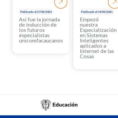
Publicado el 27/02/2023
Publicado el 10/03/2021
Así fue la jornada
Empezó
de inducción de
nuestra
los futuros
Especialización
especialistas
en Sistemas
unicomfacaucanos
Inteligentes
aplicados a
Internet de las
Cosas