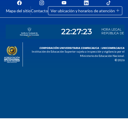
Mapa del sitio
Contacto
Ver ubicación y horarios de atención
CORPORACIÓN UNIVERSITARIA COMFACAUCA - UNICOMFACAUCA
Institución de Educación Superior sujeta a inspección y vigilancia por el
Ministerio de Educación Nacional.
© 2026