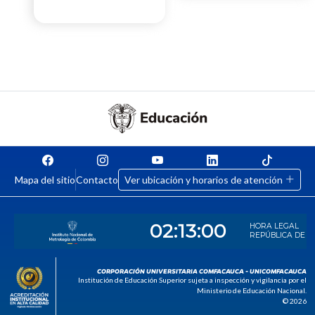
Mapa del sitio
Contacto
Ver ubicación y horarios de atención
CORPORACIÓN UNIVERSITARIA COMFACAUCA - UNICOMFACAUCA
Institución de Educación Superior sujeta a inspección y vigilancia por el
Ministerio de Educación Nacional.
© 2026