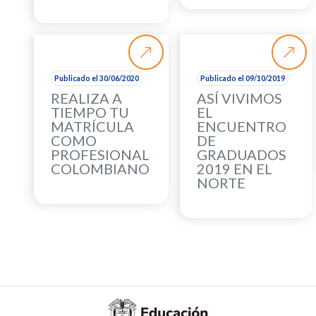
Publicado el 30/06/2020
Publicado el 09/10/2019
REALIZA A
ASÍ VIVIMOS
TIEMPO TU
EL
MATRÍCULA
ENCUENTRO
COMO
DE
PROFESIONAL
GRADUADOS
COLOMBIANO
2019 EN EL
NORTE