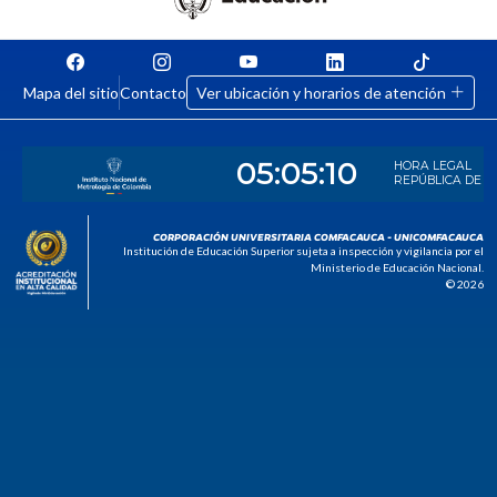
Mapa del sitio
Contacto
Ver ubicación y horarios de atención
CORPORACIÓN UNIVERSITARIA COMFACAUCA - UNICOMFACAUCA
Institución de Educación Superior sujeta a inspección y vigilancia por el
Ministerio de Educación Nacional.
© 2026