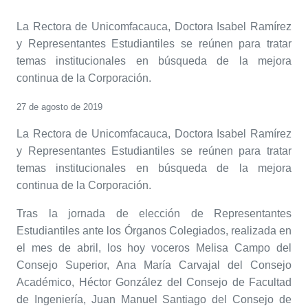
La Rectora de Unicomfacauca, Doctora Isabel Ramírez
y Representantes Estudiantiles se reúnen para tratar
temas institucionales en búsqueda de la mejora
continua de la Corporación.
27 de agosto de 2019
La Rectora de Unicomfacauca, Doctora Isabel Ramírez
y Representantes Estudiantiles se reúnen para tratar
temas institucionales en búsqueda de la mejora
continua de la Corporación.
Tras la jornada de elección de Representantes
Estudiantiles ante los Órganos Colegiados, realizada en
el mes de abril, los hoy voceros Melisa Campo del
Consejo Superior, Ana María Carvajal del Consejo
Académico, Héctor González del Consejo de Facultad
de Ingeniería, Juan Manuel Santiago del Consejo de