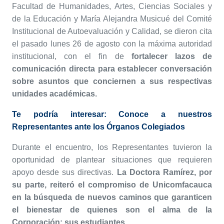
Facultad de Humanidades, Artes, Ciencias Sociales y
de la Educación y María Alejandra Musicué del Comité
Institucional de Autoevaluación y Calidad, se dieron cita
el pasado lunes 26 de agosto con la máxima autoridad
institucional, con el fin de
fortalecer lazos de
comunicación directa para establecer conversación
sobre asuntos que conciernen a sus respectivas
unidades académicas.
Te podría interesar:
Conoce a nuestros
Representantes ante los Órganos Colegiados
Durante el encuentro, los Representantes tuvieron la
oportunidad de plantear situaciones que requieren
apoyo desde sus directivas.
La Doctora Ramírez, por
su parte, reiteró el compromiso de Unicomfacauca
en la búsqueda de nuevos caminos que garanticen
el bienestar de quienes son el alma de la
Corporación: sus estudiantes.