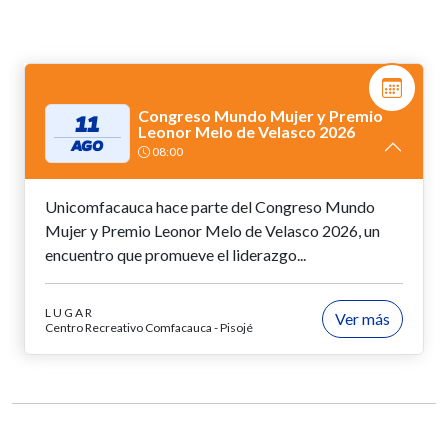
Congreso Mundo Mujer y Premio
11
Leonor Melo de Velasco 2026
AGO
08:00
Unicomfacauca hace parte del Congreso Mundo
Mujer y Premio Leonor Melo de Velasco 2026, un
encuentro que promueve el liderazgo...
LUGAR
Ver más
Centro Recreativo Comfacauca - Pisojé