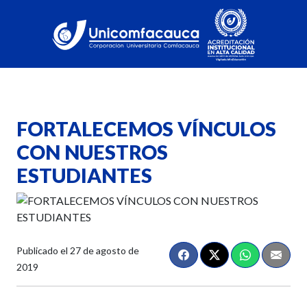
FORTALECEMOS VÍNCULOS
CON NUESTROS
ESTUDIANTES
Publicado el
27 de agosto de
2019