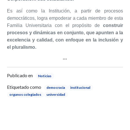
Es así como la Institución, a partir de procesos
democráticos, logra empoderar a cada miembro de esta
Familia Universitaria con el propósito de
construir
procesos y dinámicas en conjunto, que apunten a la
excelencia y calidad, con enfoque en la inclusión y
el pluralismo.
Publicado en
Noticias
Etiquetado como
democracia
institucional
organos colegiados
universidad