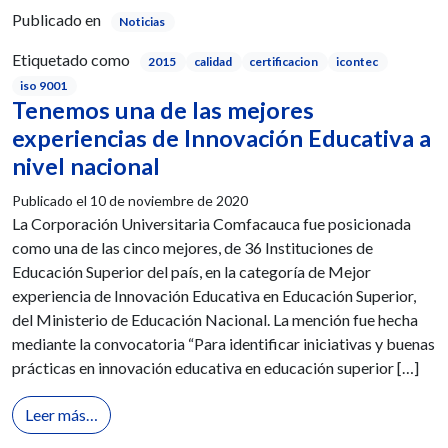
Publicado en
Noticias
Etiquetado como
2015
calidad
certificacion
icontec
iso 9001
Tenemos una de las mejores
experiencias de Innovación Educativa a
nivel nacional
Publicado el
10 de noviembre de 2020
La Corporación Universitaria Comfacauca fue posicionada
como una de las cinco mejores, de 36 Instituciones de
Educación Superior del país, en la categoría de Mejor
experiencia de Innovación Educativa en Educación Superior,
del Ministerio de Educación Nacional. La mención fue hecha
mediante la convocatoria “Para identificar iniciativas y buenas
prácticas en innovación educativa en educación superior […]
from Tenemos una de las mejores experiencias de In
Leer más…