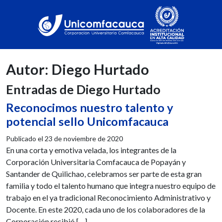
Autor:
Diego Hurtado
Entradas de Diego Hurtado
Reconocimos nuestro talento y
potencial sello Unicomfacauca
Publicado el
23 de noviembre de 2020
En una corta y emotiva velada, los integrantes de la
Corporación Universitaria Comfacauca de Popayán y
Santander de Quilichao, celebramos ser parte de esta gran
familia y todo el talento humano que integra nuestro equipo de
trabajo en el ya tradicional Reconocimiento Administrativo y
Docente. En este 2020, cada uno de los colaboradores de la
Corporación recibió […]