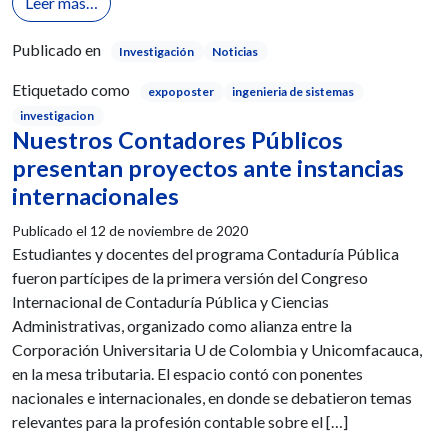
from Nuestra investigación como aporte al aprendiz
Leer más…
Publicado en
Investigación
Noticias
Etiquetado como
expoposter
ingenieria de sistemas
investigacion
Nuestros Contadores Públicos
presentan proyectos ante instancias
internacionales
Publicado el
12 de noviembre de 2020
Estudiantes y docentes del programa Contaduría Pública
fueron partícipes de la primera versión del Congreso
Internacional de Contaduría Pública y Ciencias
Administrativas, organizado como alianza entre la
Corporación Universitaria U de Colombia y Unicomfacauca,
en la mesa tributaria. El espacio contó con ponentes
nacionales e internacionales, en donde se debatieron temas
relevantes para la profesión contable sobre el […]