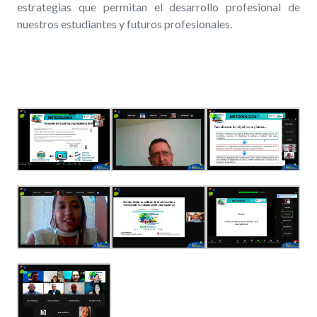
estrategias que permitan el desarrollo profesional de
nuestros estudiantes y futuros profesionales.