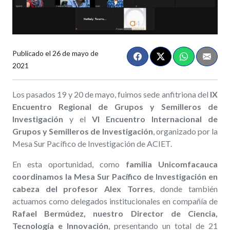
Publicado el
26 de mayo de
2021
Los pasados 19 y 20 de mayo, fuimos sede anfitriona del
IX
Encuentro Regional de Grupos y Semilleros de
Investigación
y el
VI Encuentro Internacional de
Grupos y Semilleros de Investigación
, organizado por la
Mesa Sur Pacífico de Investigación de ACIET.
En esta oportunidad, como
familia Unicomfacauca
coordinamos la Mesa Sur Pacífico de Investigación en
cabeza del profesor Alex Torres
, donde también
actuamos como delegados institucionales en compañía de
Rafael Bermúdez, nuestro Director de Ciencia,
Tecnología e Innovación
, presentando un total de 21