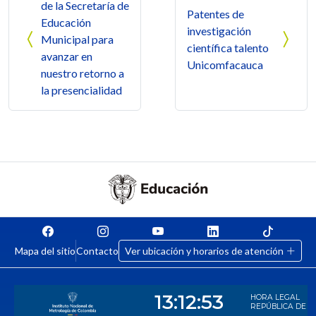
de la Secretaría de
Patentes de
Educación
investigación
Municipal para
científica talento
avanzar en
Unicomfacauca
nuestro retorno a
la presencialidad
Mapa del sitio
Contacto
Ver ubicación y horarios de atención