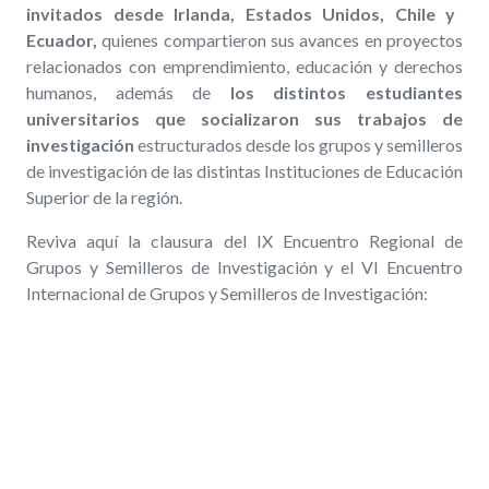
invitados desde Irlanda, Estados Unidos, Chile y
Ecuador,
quienes compartieron sus avances en proyectos
relacionados con emprendimiento, educación y derechos
humanos, además de
los distintos estudiantes
universitarios que socializaron sus trabajos de
investigación
estructurados desde los grupos y semilleros
de investigación de las distintas Instituciones de Educación
Superior de la región.
Reviva aquí la clausura del IX Encuentro Regional de
Grupos y Semilleros de Investigación y el VI Encuentro
Internacional de Grupos y Semilleros de Investigación: