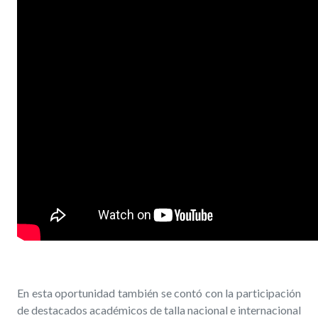
En esta oportunidad también se contó con la participación
de destacados académicos de talla nacional e internacional