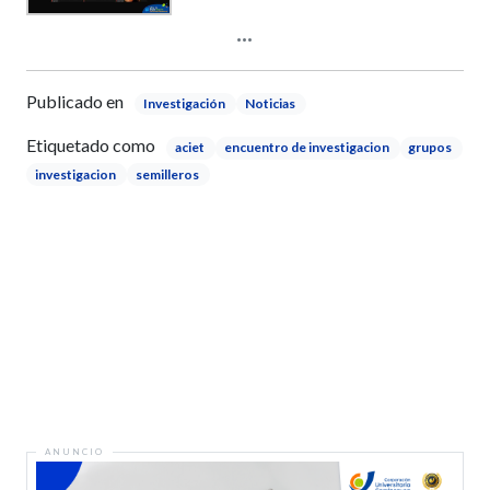
Publicado en
Investigación
Noticias
Etiquetado como
aciet
encuentro de investigacion
grupos
investigacion
semilleros