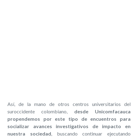
Así, de la mano de otros centros universitarios del
suroccidente colombiano,
desde Unicomfacauca
propendemos por este tipo de encuentros para
socializar avances investigativos de impacto en
nuestra sociedad
, buscando continuar ejecutando