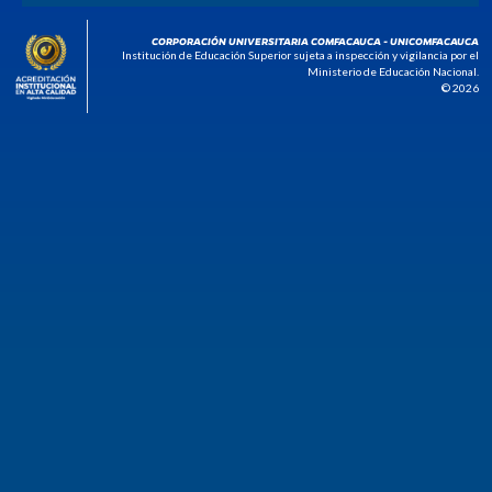
CORPORACIÓN UNIVERSITARIA COMFACAUCA - UNICOMFACAUCA
Institución de Educación Superior sujeta a inspección y vigilancia por el
Ministerio de Educación Nacional.
© 2026