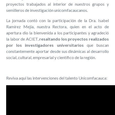
proyectos trabajados al interior de nuestros grupos y
semilleros de investigación unicomfacaucanos.
La jornada contó con la participación de la Dra. Isabel
Ramírez Mejía, nuestra Rectora, quien en el acto de
apertura dio la bienvenida a los participantes y agradeció
la labor de ACIET,
resaltando los proyectos realizados
por los investigadores universitarios
que buscan
constantemente aportar desde sus dinámicas al desarrollo
social, cultural, empresarial y científico de la región.
Reviva aquí las intervenciones del talento Unicomfacauca: