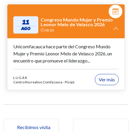
Congreso Mundo Mujer y Premio
11
Leonor Melo de Velasco 2026
AGO
08:00
Unicomfacauca hace parte del Congreso Mundo
Mujer y Premio Leonor Melo de Velasco 2026, un
encuentro que promueve el liderazgo...
LUGAR
Ver más
Centro Recreativo Comfacauca - Pisojé
Navegación de entradas
Recibimos visita