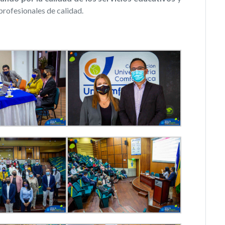
profesionales de calidad.