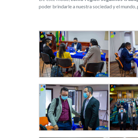
poder brindarle a nuestra sociedad y el mundo, 