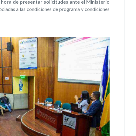
 hora de presentar solicitudes ante el Ministerio
ociadas a las condiciones de programa y condiciones