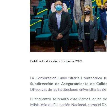
Publicado el
22 de octubre de 2021
La Corporación Universitaria Comfacauca f
Subdirección de Aseguramiento de Calid
Directivas de las instituciones universitarias de 
El encuentro se realizó este viernes 22 de o
Ministerio de Educación Nacional, como el
Dr