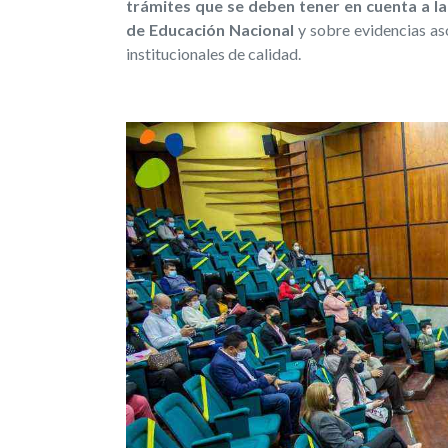
trámites que se deben tener en cuenta a la
de Educación Nacional
y sobre evidencias as
institucionales de calidad.