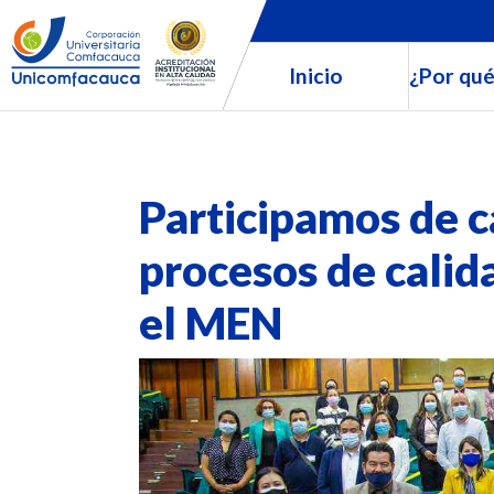
Inicio
¿Por qué
Participamos de c
procesos de calid
el MEN