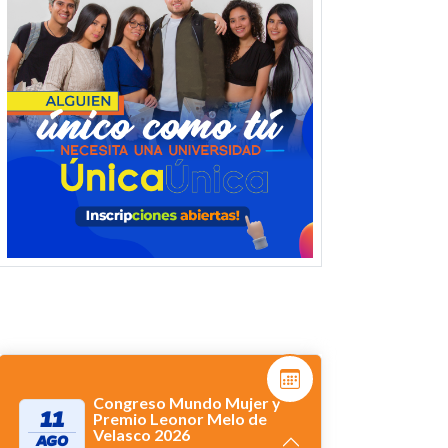
Congreso Mundo Mujer y
11
Premio Leonor Melo de
Velasco 2026
AGO