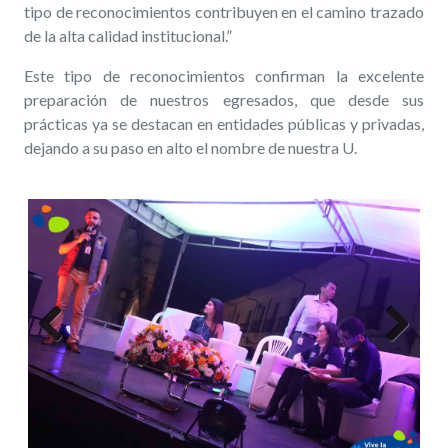
tipo de reconocimientos contribuyen en el camino trazado
de la alta calidad institucional.”
Este tipo de reconocimientos confirman la excelente
preparación de nuestros egresados, que desde sus
prácticas ya se destacan en entidades públicas y privadas,
dejando a su paso en alto el nombre de nuestra U.
Previous
Next