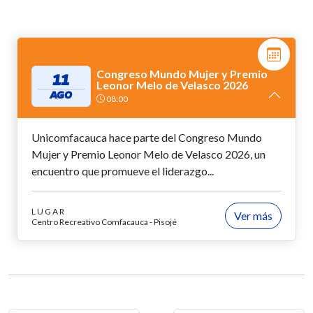
Congreso Mundo Mujer y Premio
11
Leonor Melo de Velasco 2026
AGO
08:00
Unicomfacauca hace parte del Congreso Mundo
Mujer y Premio Leonor Melo de Velasco 2026, un
encuentro que promueve el liderazgo...
LUGAR
Ver más
Centro Recreativo Comfacauca - Pisojé