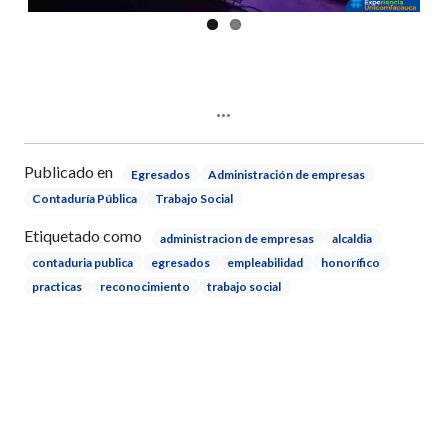
Publicado en
Egresados
Administración de empresas
Contaduría Pública
Trabajo Social
Etiquetado como
administracion de empresas
alcaldia
contaduria publica
egresados
empleabilidad
honorífico
practicas
reconocimiento
trabajo social