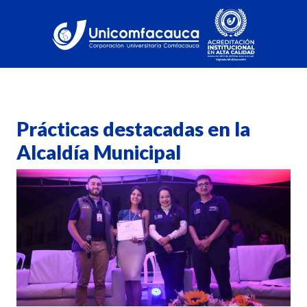
Prácticas destacadas en la
Alcaldía Municipal