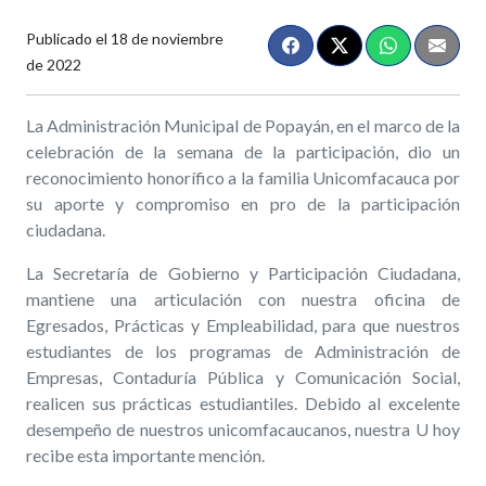
Publicado el
18 de noviembre
de 2022
La Administración Municipal de Popayán, en el marco de la
celebración de la semana de la participación, dio un
reconocimiento honorífico a la familia Unicomfacauca por
su aporte y compromiso en pro de la participación
ciudadana.
La Secretaría de Gobierno y Participación Ciudadana,
mantiene una articulación con nuestra oficina de
Egresados, Prácticas y Empleabilidad, para que nuestros
estudiantes de los programas de Administración de
Empresas, Contaduría Pública y Comunicación Social,
realicen sus prácticas estudiantiles. Debido al excelente
desempeño de nuestros unicomfacaucanos, nuestra U hoy
recibe esta importante mención.