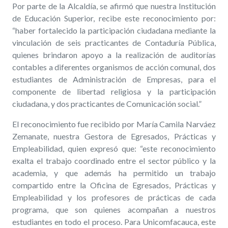
Por parte de la Alcaldía, se afirmó que nuestra Institución
de Educación Superior, recibe este reconocimiento por:
“haber fortalecido la participación ciudadana mediante la
vinculación de seis practicantes de Contaduría Pública,
quienes brindaron apoyo a la realización de auditorías
contables a diferentes organismos de acción comunal, dos
estudiantes de Administración de Empresas, para el
componente de libertad religiosa y la participación
ciudadana, y dos practicantes de Comunicación social.”
El reconocimiento fue recibido por María Camila Narváez
Zemanate, nuestra Gestora de Egresados, Prácticas y
Empleabilidad, quien expresó que: “este reconocimiento
exalta el trabajo coordinado entre el sector público y la
academia, y que además ha permitido un trabajo
compartido entre la Oficina de Egresados, Prácticas y
Empleabilidad y los profesores de prácticas de cada
programa, que son quienes acompañan a nuestros
estudiantes en todo el proceso. Para Unicomfacauca, este