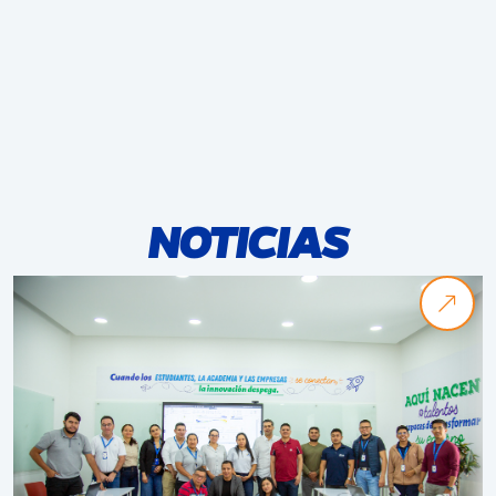
NOTICIAS