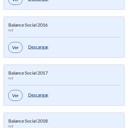
Balance Social 2016
PDF
Descargar
Ver
Balance Social 2017
PDF
Descargar
Ver
Balance Social 2018
PDF