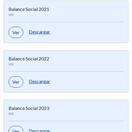
Balance Social 2021
PDF
Descargar
Ver
Balance Social 2022
PDF
Descargar
Ver
Balance Social 2023
PDF
Descargar
Ver