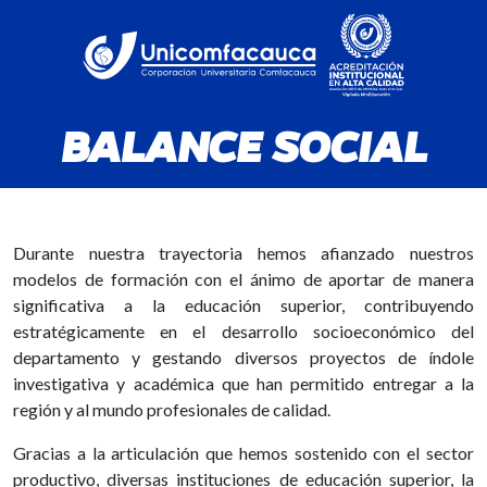
BALANCE SOCIAL
Durante nuestra trayectoria hemos afianzado nuestros
modelos de formación con el ánimo de aportar de manera
significativa a la educación superior, contribuyendo
estratégicamente en el desarrollo socioeconómico del
departamento y gestando diversos proyectos de índole
investigativa y académica que han permitido entregar a la
región y al mundo profesionales de calidad.
Gracias a la articulación que hemos sostenido con el sector
productivo, diversas instituciones de educación superior, la