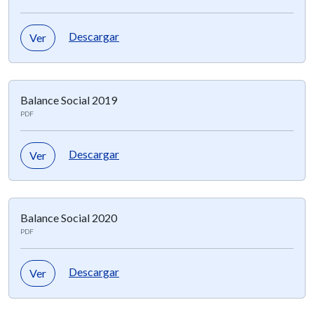
Descargar
Ver
Balance Social 2019
PDF
Descargar
Ver
Balance Social 2020
PDF
Descargar
Ver