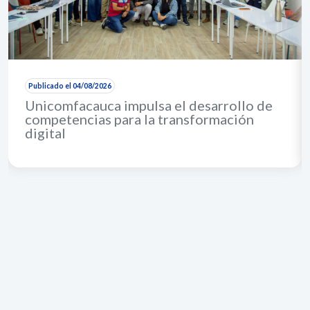
Publicado el 04/08/2026
Unicomfacauca impulsa el desarrollo de
competencias para la transformación
digital