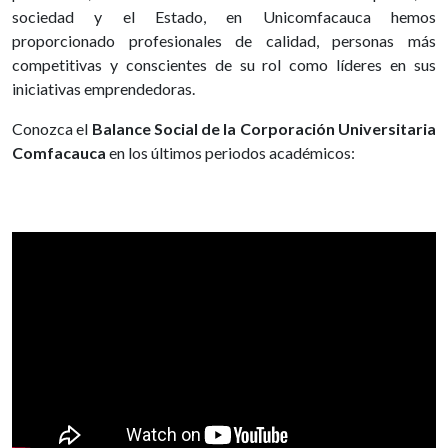
sociedad y el Estado, en Unicomfacauca hemos
proporcionado profesionales de calidad, personas más
competitivas y conscientes de su rol como líderes en sus
iniciativas emprendedoras.
Conozca el
Balance Social de la Corporación Universitaria
Comfacauca
en los últimos periodos académicos: