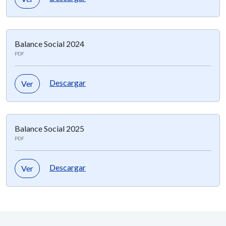
Balance Social 2024
PDF
Descargar
Ver
Balance Social 2025
PDF
Descargar
Ver