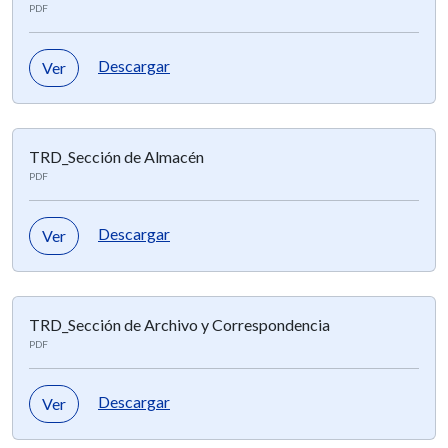
PDF
Descargar
Ver
TRD_Sección de Almacén
PDF
Descargar
Ver
TRD_Sección de Archivo y Correspondencia
PDF
Descargar
Ver