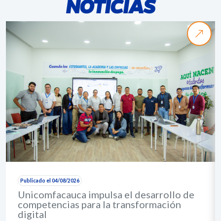
NOTICIAS
Publicado el 04/08/2026
Unicomfacauca impulsa el desarrollo de
competencias para la transformación
digital