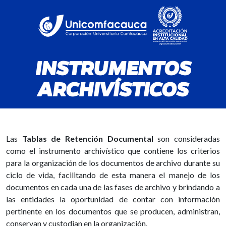
INSTRUMENTOS
ARCHIVÍSTICOS
Las
Tablas de Retención Documental
son consideradas
como el instrumento archivístico que contiene los criterios
para la organización de los documentos de archivo durante su
ciclo de vida, facilitando de esta manera el manejo de los
documentos en cada una de las fases de archivo y brindando a
las entidades la oportunidad de contar con información
pertinente en los documentos que se producen, administran,
conservan y custodian en la organización.