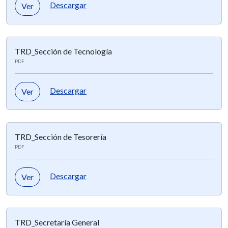
Descargar
Ver
TRD_Sección de Tecnología
PDF
Descargar
Ver
TRD_Sección de Tesorería
PDF
Descargar
Ver
TRD_Secretaría General