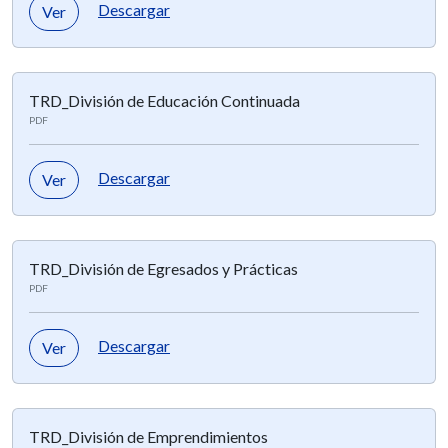
Descargar
Ver
TRD_División de Educación Continuada
PDF
Descargar
Ver
TRD_División de Egresados y Prácticas
PDF
Descargar
Ver
TRD_División de Emprendimientos