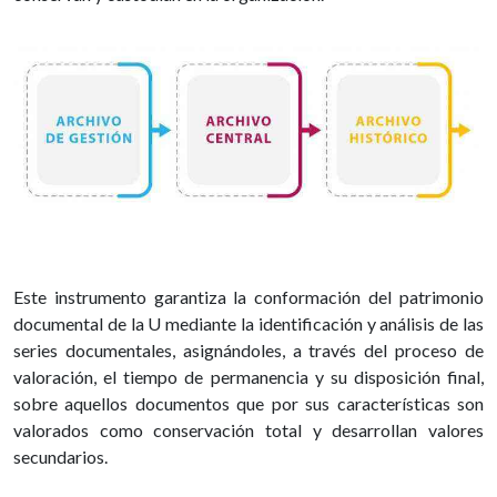
Este instrumento garantiza la conformación del patrimonio
documental de la U mediante la identificación y análisis de las
series documentales, asignándoles, a través del proceso de
valoración, el tiempo de permanencia y su disposición final,
sobre aquellos documentos que por sus características son
valorados como conservación total y desarrollan valores
secundarios.