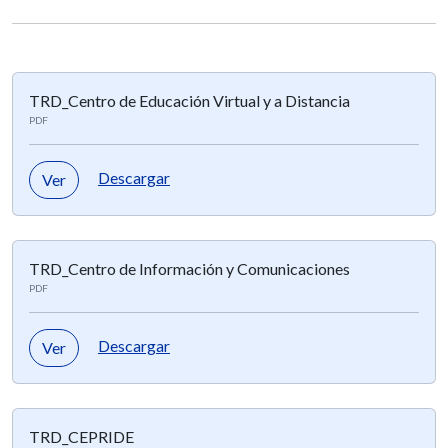
TRD_Centro de Educación Virtual y a Distancia
PDF
Descargar
Ver
TRD_Centro de Información y Comunicaciones
PDF
Descargar
Ver
TRD_CEPRIDE