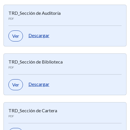
TRD_Sección de Auditoría
PDF
Descargar
Ver
TRD_Sección de Biblioteca
PDF
Descargar
Ver
TRD_Sección de Cartera
PDF