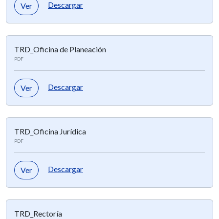
Descargar
Ver
TRD_Oficina de Planeación
PDF
Descargar
Ver
TRD_Oficina Jurídica
PDF
Descargar
Ver
TRD_Rectoría