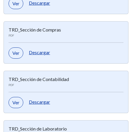
Descargar
Ver
TRD_Sección de Compras
PDF
Descargar
Ver
TRD_Sección de Contabilidad
PDF
Descargar
Ver
TRD_Sección de Laboratorio