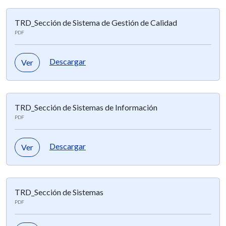
TRD_Sección de Sistema de Gestión de Calidad
PDF
Descargar
Ver
TRD_Sección de Sistemas de Información
PDF
Descargar
Ver
TRD_Sección de Sistemas
PDF