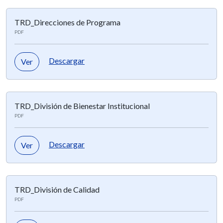
TRD_Direcciones de Programa
PDF
Descargar
Ver
TRD_División de Bienestar Institucional
PDF
Descargar
Ver
TRD_División de Calidad
PDF