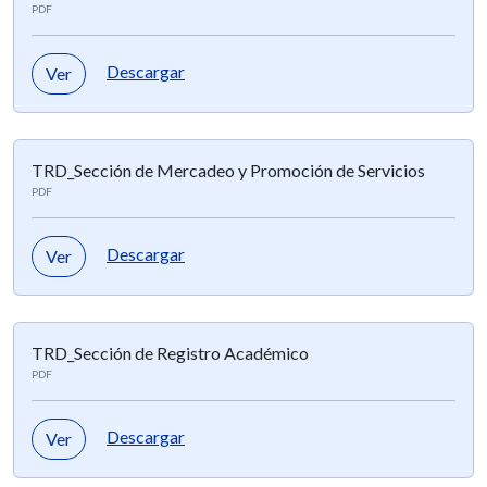
PDF
Descargar
Ver
TRD_Sección de Mercadeo y Promoción de Servicios
PDF
Descargar
Ver
TRD_Sección de Registro Académico
PDF
Descargar
Ver